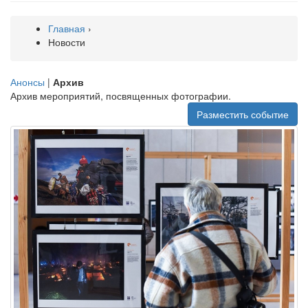
Главная
›
Новости
Анонсы
|
Архив
Архив мероприятий, посвященных фотографии.
Разместить событие