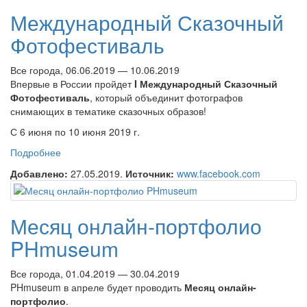
Международный Сказочный
Фотофестиваль
Все города, 06.06.2019 — 10.06.2019
Впервые в России пройдет
I Международный Сказочный
Фотофестиваль
, который объединит фотографов
снимающих в тематике сказочных образов!
С 6 июня по 10 июня 2019 г.
Подробнее
о Международный Сказочный Фотофестиваль
Добавлено:
27.05.2019.
Источник:
www.facebook.com
Месяц онлайн-портфолио
PHmuseum
Все города, 01.04.2019 — 30.04.2019
PHmuseum в апреле будет проводить
Месяц онлайн-
портфолио
.