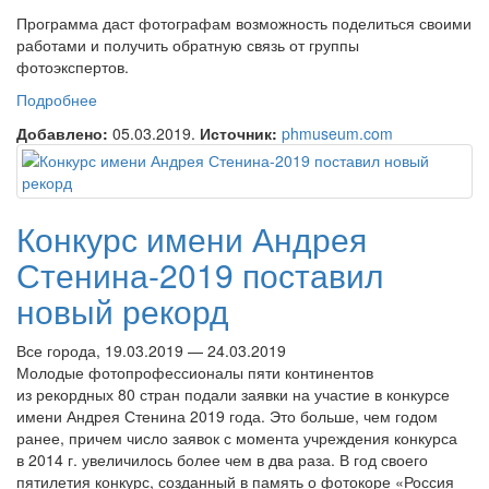
Программа даст фотографам возможность поделиться своими
работами и получить обратную связь от группы
фотоэкспертов.
Подробнее
о Месяц онлайн-портфолио PHmuseum
Добавлено:
05.03.2019.
Источник:
phmuseum.com
Конкурс имени Андрея
Стенина-2019 поставил
новый рекорд
Все города, 19.03.2019 — 24.03.2019
Молодые фотопрофессионалы пяти континентов
из рекордных 80 стран подали заявки на участие в конкурсе
имени Андрея Стенина 2019 года. Это больше, чем годом
ранее, причем число заявок с момента учреждения конкурса
в 2014 г. увеличилось более чем в два раза. В год своего
пятилетия конкурс, созданный в память о фотокоре «Россия