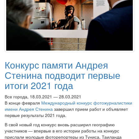
Конкурс памяти Андрея
Стенина подводит первые
итоги 2021 года
Все города, 18.03.2021 — 28.03.2021
В конце февраля
Международный конкурс фотожурналистики
имени Андрея Стенина
завершил прием работ и объявляет
первые результаты 2021 года.
В свой новый год конкурс вновь расширил географию
участников — впервые в его истории работы на конкурс
прислали молодые фоторепортеры из Туниса, Таиланда