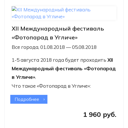
XII Международный фестиваль
«Фотопарад в Угличе»
Все города, 01.08.2018 — 05.08.2018
1-5 августа 2018 года будет проходить
XII
Международный фестиваль «Фотопарад
в Угличе»
.
Что такое «Фотопарад в Угличе»:
Подробнее
о XII Международный фестиваль
«Фотопарад в Угличе»
1 960 руб.