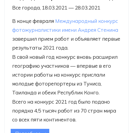
Все города, 18.03.2021 — 28.03.2021
В конце февраля
Международный конкурс
фотожурналистики имени Андрея Стенина
завершил прием работ и объявляет первые
результаты 2021 года.
В свой новый год конкурс вновь расширил
географию участников — впервые в его
истории работы на конкурс прислали
молодые фоторепортеры из Туниса,
Таиланда и обеих Республик Конго.
Всего на конкурс 2021 год было подано
порядка 4,5 тысяч работ из 70 стран мира
со всех пяти континентов.