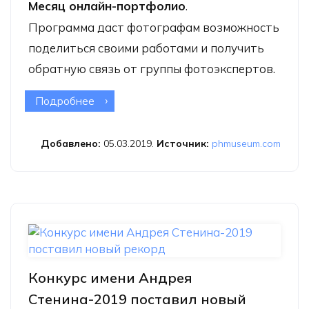
Месяц онлайн-портфолио
.
Программа даст фотографам возможность
поделиться своими работами и получить
обратную связь от группы фотоэкспертов.
Подробнее
о Месяц онлайн-портфолио
PHmuseum
Добавлено:
05.03.2019.
Источник:
phmuseum.com
Конкурс имени Андрея
Стенина-2019 поставил новый