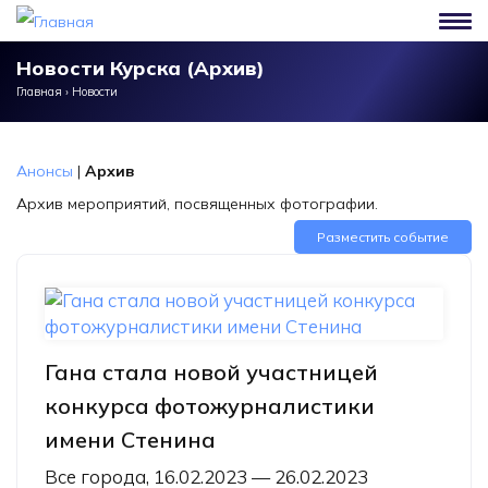
Перейти к основному содержанию
Новости Курска (Архив)
Главная
›
Новости
Анонсы
|
Архив
Архив мероприятий, посвященных фотографии.
Разместить событие
Гана стала новой участницей
конкурса фотожурналистики
имени Стенина
Все города, 16.02.2023 — 26.02.2023