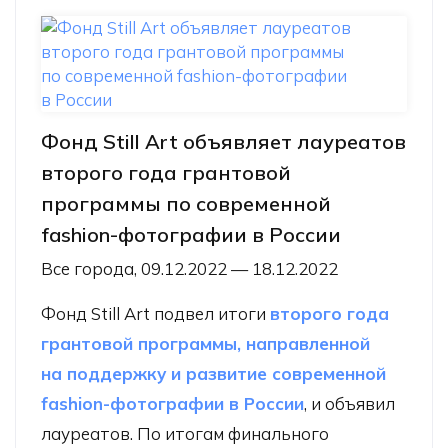
Фонд Still Art объявляет лауреатов
второго года грантовой
программы по современной
fashion-фотографии в России
Все города, 09.12.2022 — 18.12.2022
Фонд Still Art подвел итоги
второго года
грантовой программы, направленной
на поддержку и развитие современной
fashion-фотографии в России
, и объявил
лауреатов. По итогам финального