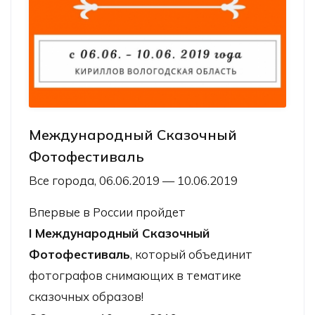
Международный Сказочный
Фотофестиваль
Все города, 06.06.2019 — 10.06.2019
Впервые в России пройдет
I Международный Сказочный
Фотофестиваль
, который объединит
фотографов снимающих в тематике
сказочных образов!