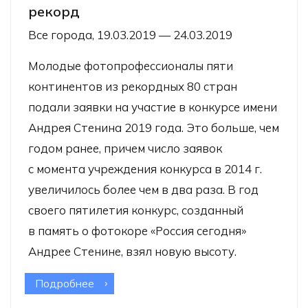
рекорд
Все города, 19.03.2019 — 24.03.2019
Молодые фотопрофессионалы пяти
континентов из рекордных 80 стран
подали заявки на участие в конкурсе имени
Андрея Стенина 2019 года. Это больше, чем
годом ранее, причем число заявок
с момента учреждения конкурса в 2014 г.
увеличилось более чем в два раза. В год
своего пятилетия конкурс, созданный
в память о фотокоре «Россия сегодня»
Андрее Стенине, взял новую высоту.
Подробнее
о Конкурс имени Андрея
Стенина-2019 поставил новый