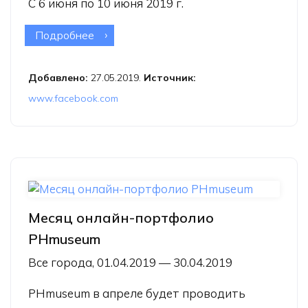
С 6 июня по 10 июня 2019 г.
Подробнее
о Международный Сказочный
Фотофестиваль
Добавлено:
27.05.2019.
Источник:
www.facebook.com
Месяц онлайн-портфолио
PHmuseum
Все города, 01.04.2019 — 30.04.2019
PHmuseum в апреле будет проводить