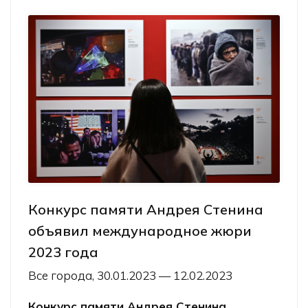
Конкурс памяти Андрея Стенина
объявил международное жюри
2023 года
Все города, 30.01.2023 — 12.02.2023
Конкурс памяти Андрея Стенина