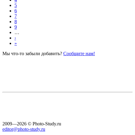
5
6
7
8
9
…
›
»
Мы что-то забыли добавить?
Сообщите нам!
2009—2026 © Photo-Study.ru
editor@photo-study.ru