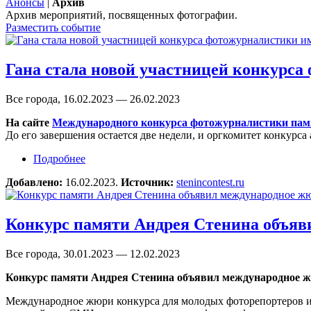
Анонсы
|
Архив
Архив мероприятий, посвященных фотографии.
Разместить событие
Гана стала новой участницей конкурс
Все города, 16.02.2023 — 26.02.2023
На сайте
Международного конкурса фотожурналистики пам
До его завершения остается две недели, и оргкомитет конкурс
Подробнее
о Гана стала новой участницей конкурса фот
Добавлено:
16.02.2023.
Источник:
stenincontest.ru
Конкурс памяти Андрея Стенина объяв
Все города, 30.01.2023 — 12.02.2023
Конкурс памяти Андрея Стенина объявил международное ж
Международное жюри конкурса для молодых фоторепортеров им