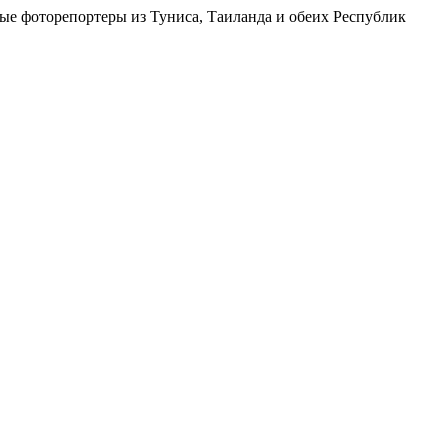
ые фоторепортеры из Туниса, Таиланда и обеих Республик