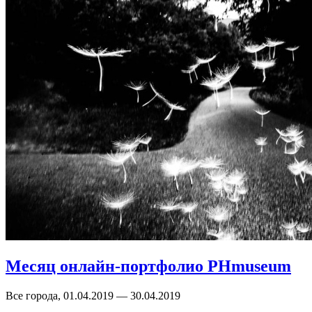
Месяц онлайн-портфолио PHmuseum
Все города, 01.04.2019 — 30.04.2019