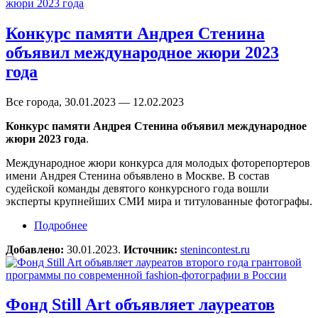
Конкурс памяти Андрея Стенина
объявил международное жюри 2023
года
Все города, 30.01.2023 — 12.02.2023
Конкурс памяти Андрея Стенина объявил международное
жюри 2023 года
.
Международное жюри конкурса для молодых фоторепортеров
имени Андрея Стенина объявлено в Москве. В состав
судейской команды девятого конкурсного года вошли
эксперты крупнейших СМИ мира и титулованные фотографы.
Подробнее
о Конкурс памяти Андрея Стенина объявил
международное жюри 2023 года
Добавлено:
30.01.2023.
Источник:
stenincontest.ru
Фонд Still Art объявляет лауреатов