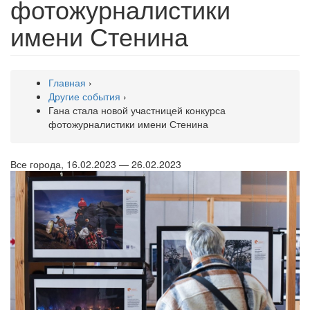
фотожурналистики
имени Стенина
Главная
›
Другие события
›
Гана стала новой участницей конкурса
фотожурналистики имени Стенина
Все города, 16.02.2023 — 26.02.2023