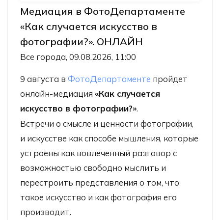
Медиация в ФотоДепартаменте
«Как случается искусство в
фотографии?». ОНЛАЙН
Все города, 09.08.2026, 11:00
9 августа в
ФотоДепартаменте
пройдет
онлайн-медиация
«Как случается
искусство в фотографии?»
.
Встречи о смысле и ценности фотографии,
и искусстве как способе мышления, которые
устроены как вовлеченный разговор с
возможностью свободно мыслить и
перестроить представления о том, что
такое искусство и как фотография его
производит.