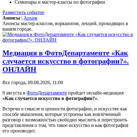
Семинары и мастер-классы по фотографии
Разместить событие
Анонсы
|
Архив
Анонсы мастер-классов, воркшопов, лекций, проходящих в
вашем городе.
Медиация в ФотоДепартаменте «Как
случается искусство в фотографии?».
ОНЛАЙН
Все города, 09.08.2026, 11:00
9 августа в
ФотоДепартаменте
пройдет онлайн-медиация
«Как случается искусство в фотографии?»
.
Встречи о смысле и ценности фотографии, и искусстве как
способе мышления, которые устроены как вовлеченный
разговор с возможностью свободно мыслить и перестроить
представления о том, что такое искусство и как фотография
его производит.