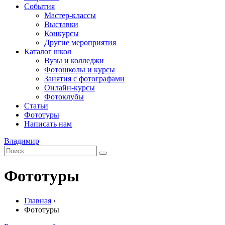
События
Мастер-классы
Выставки
Конкурсы
Другие мероприятия
Каталог школ
Вузы и колледжи
Фотошколы и курсы
Занятия с фотографами
Онлайн-курсы
Фотоклубы
Статьи
Фототуры
Написать нам
Владимир
Фототуры
Главная
›
Фототуры