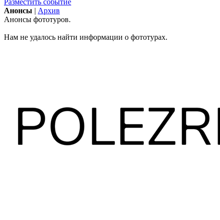
Разместить событие
Анонсы
|
Архив
Анонсы фототуров.
Нам не удалось найти информации о фототурах.