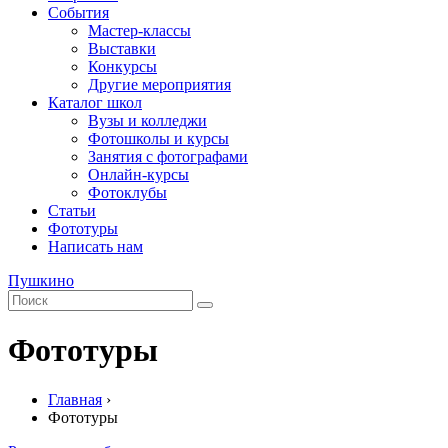
События
Мастер-классы
Выставки
Конкурсы
Другие мероприятия
Каталог школ
Вузы и колледжи
Фотошколы и курсы
Занятия с фотографами
Онлайн-курсы
Фотоклубы
Статьи
Фототуры
Написать нам
Пушкино
Фототуры
Главная
›
Фототуры