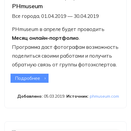
PHmuseum
Все города, 01.04.2019 — 30.04.2019
PHmuseum в апреле будет проводить
Месяц онлайн-портфолио
.
Программа даст фотографам возможность
поделиться своими работами и получить
обратную связь от группы фотоэкспертов.
Подробнее
о Месяц онлайн-портфолио
PHmuseum
Добавлено:
05.03.2019.
Источник:
phmuseum.com