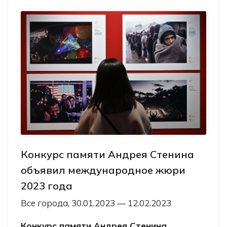
Конкурс памяти Андрея Стенина
объявил международное жюри
2023 года
Все города, 30.01.2023 — 12.02.2023
Конкурс памяти Андрея Стенина