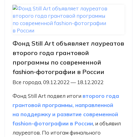
Фонд Still Art объявляет лауреатов
второго года грантовой
программы по современной
fashion-фотографии в России
Все города, 09.12.2022 — 18.12.2022
Фонд Still Art подвел итоги
второго года
грантовой программы, направленной
на поддержку и развитие современной
fashion-фотографии в России
, и объявил
лауреатов. По итогам финального