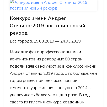
Конкурс имени Андрея
Стенина-2019 поставил новый
рекорд
Все города, 19.03.2019 — 24.03.2019
Молодые фотопрофессионалы пяти
континентов из рекордных 80 стран
подали заявки на участие в конкурсе имени
Андрея Стенина 2019 года. Это больше, чем
годом ранее, причем число заявок
с момента учреждения конкурса в 2014 г.
увеличилось более чем в два раза. В год
своего пятилетия конкурс, созданный