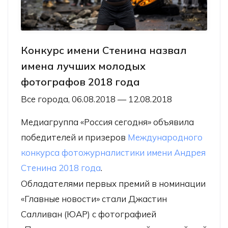
Конкурс имени Стенина назвал
имена лучших молодых
фотографов 2018 года
Все города, 06.08.2018 — 12.08.2018
Медиагруппа «Россия сегодня» объявила
победителей и призеров
Международного
конкурса фотожурналистики имени Андрея
Стенина 2018 года
.
Обладателями первых премий в номинации
«Главные новости» стали Джастин
Салливан (ЮАР) с фотографией