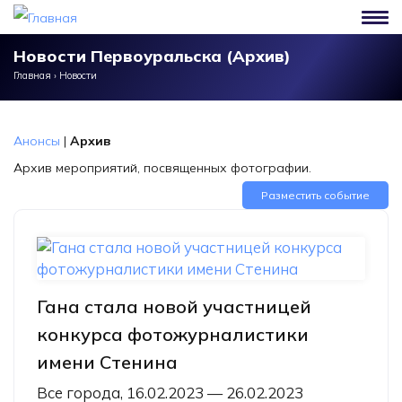
Перейти к основному содержанию
Новости Первоуральска (Архив)
Главная
›
Новости
Анонсы
|
Архив
Архив мероприятий, посвященных фотографии.
Разместить событие
Гана стала новой участницей
конкурса фотожурналистики
имени Стенина
Все города, 16.02.2023 — 26.02.2023