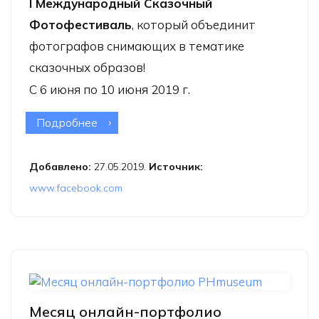
I Международный Сказочный
Фотофестиваль
, который объединит
фотографов снимающих в тематике
сказочных образов!
С 6 июня по 10 июня 2019 г.
Подробнее
о Международный Сказочный
Фотофестиваль
Добавлено:
27.05.2019.
Источник:
www.facebook.com
Месяц онлайн-портфолио