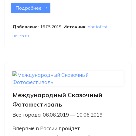
Подробнее
о XIII Международный фестиваль
«Фотопарад в Угличе»
Добавлено:
16.05.2019.
Источник:
photofest-
uglich.ru
Международный Сказочный
Фотофестиваль
Все города, 06.06.2019 — 10.06.2019
Впервые в России пройдет