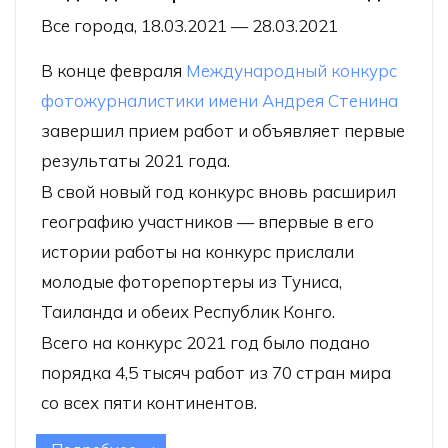
Все города, 18.03.2021 — 28.03.2021
В конце февраля
Международный конкурс
фотожурналистики имени Андрея Стенина
завершил прием работ и объявляет первые
результаты 2021 года.
В свой новый год конкурс вновь расширил
географию участников — впервые в его
истории работы на конкурс прислали
молодые фоторепортеры из Туниса,
Таиланда и обеих Республик Конго.
Всего на конкурс 2021 год было подано
порядка 4,5 тысяч работ из 70 стран мира
со всех пяти континентов.