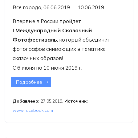
Все города, 06.06.2019 — 10.06.2019
Впервые в России пройдет
I Международный Сказочный
Фотофестиваль
, который объединит
фотографов снимающих в тематике
сказочных образов!
С 6 июня по 10 июня 2019 г.
Подробнее
о Международный Сказочный
Фотофестиваль
Добавлено:
27.05.2019.
Источник:
www.facebook.com