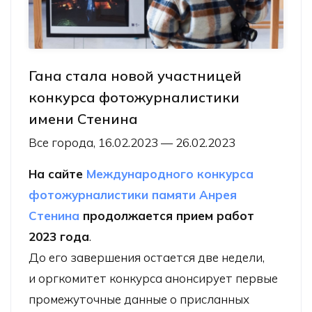
Гана стала новой участницей
конкурса фотожурналистики
имени Стенина
Все города, 16.02.2023 — 26.02.2023
На сайте
Международного конкурса
фотожурналистики памяти Анрея
Стенина
продолжается прием работ
2023 года
.
До его завершения остается две недели,
и оргкомитет конкурса анонсирует первые
промежуточные данные о присланных