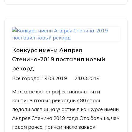
Конкурс имени Андрея
Стенина-2019 поставил новый
рекорд
Все города, 19.03.2019 — 24.03.2019
Молодые фотопрофессионалы пяти
континентов из рекордных 80 стран
подали заявки на участие в конкурсе имени
Андрея Стенина 2019 года. Это больше, чем
годом ранее, причем число заявок