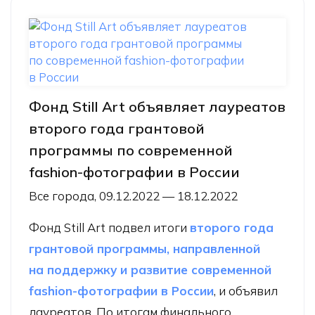
Фонд Still Art объявляет лауреатов
второго года грантовой
программы по современной
fashion-фотографии в России
Все города, 09.12.2022 — 18.12.2022
Фонд Still Art подвел итоги
второго года
грантовой программы, направленной
на поддержку и развитие современной
fashion-фотографии в России
, и объявил
лауреатов. По итогам финального