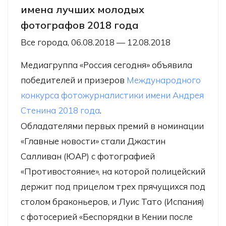
имена лучших молодых
фотографов 2018 года
Все города, 06.08.2018 — 12.08.2018
Медиагруппа «Россия сегодня» объявила
победителей и призеров
Международного
конкурса фотожурналистики имени Андрея
Стенина 2018 года
.
Обладателями первых премий в номинации
«Главные новости» стали Джастин
Салливан (ЮАР) с фотографией
«Противостояние», на которой полицейский
держит под прицелом трех прячущихся под
столом браконьеров, и Луис Тато (Испания)
с фотосерией «Беспорядки в Кении после