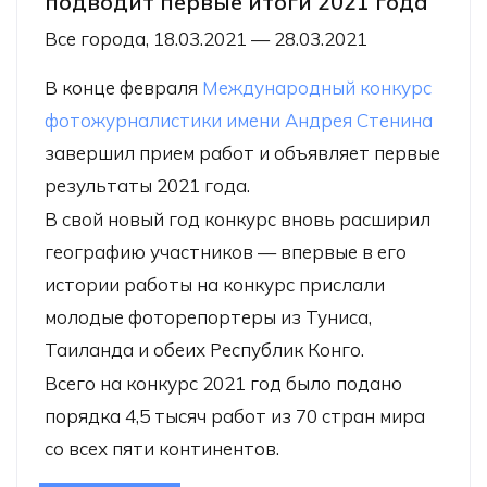
подводит первые итоги 2021 года
Все города, 18.03.2021 — 28.03.2021
В конце февраля
Международный конкурс
фотожурналистики имени Андрея Стенина
завершил прием работ и объявляет первые
результаты 2021 года.
В свой новый год конкурс вновь расширил
географию участников — впервые в его
истории работы на конкурс прислали
молодые фоторепортеры из Туниса,
Таиланда и обеих Республик Конго.
Всего на конкурс 2021 год было подано
порядка 4,5 тысяч работ из 70 стран мира
со всех пяти континентов.