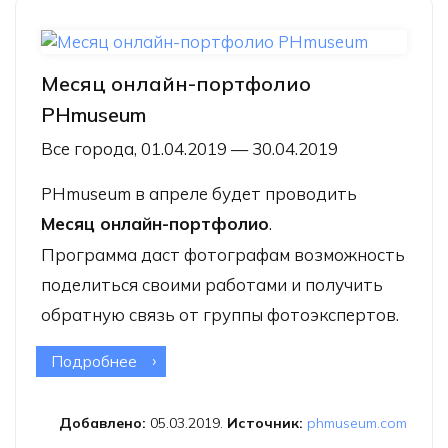
Месяц онлайн-портфолио
PHmuseum
Все города, 01.04.2019 — 30.04.2019
PHmuseum в апреле будет проводить
Месяц онлайн-портфолио
.
Программа даст фотографам возможность
поделиться своими работами и получить
обратную связь от группы фотоэкспертов.
Подробнее
о Месяц онлайн-портфолио
PHmuseum
Добавлено:
05.03.2019.
Источник:
phmuseum.com