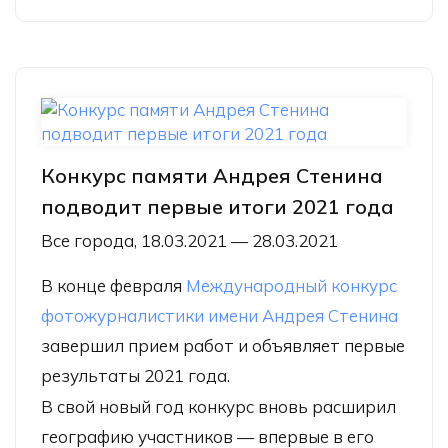
в России
Конкурс памяти Андрея Стенина
подводит первые итоги 2021 года
Все города, 18.03.2021 — 28.03.2021
В конце февраля
Международный конкурс
фотожурналистики имени Андрея Стенина
завершил прием работ и объявляет первые
результаты 2021 года.
В свой новый год конкурс вновь расширил
географию участников — впервые в его