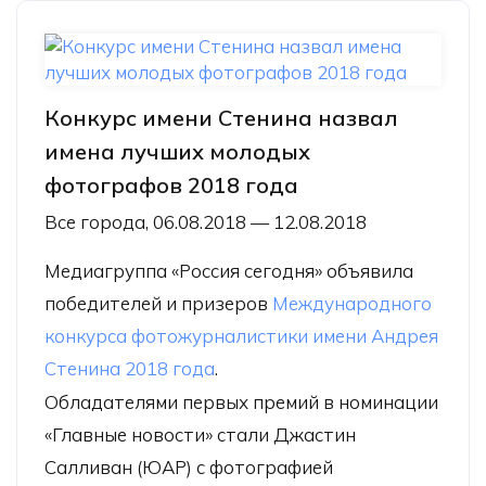
Конкурс имени Стенина назвал
имена лучших молодых
фотографов 2018 года
Все города, 06.08.2018 — 12.08.2018
Медиагруппа «Россия сегодня» объявила
победителей и призеров
Международного
конкурса фотожурналистики имени Андрея
Стенина 2018 года
.
Обладателями первых премий в номинации
«Главные новости» стали Джастин
Салливан (ЮАР) с фотографией