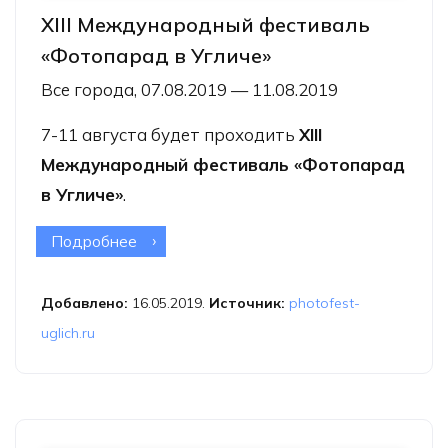
XIII Международный фестиваль
«Фотопарад в Угличе»
Все города, 07.08.2019 — 11.08.2019
7-11 августа будет проходить
XIII
Международный фестиваль «Фотопарад
в Угличе»
.
Подробнее
о XIII Международный фестиваль
«Фотопарад в Угличе»
Добавлено:
16.05.2019.
Источник:
photofest-
uglich.ru