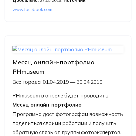
Добавлено:
27.05.2019.
Источник:
www.facebook.com
Месяц онлайн-портфолио
PHmuseum
Все города, 01.04.2019 — 30.04.2019
PHmuseum в апреле будет проводить
Месяц онлайн-портфолио
.
Программа даст фотографам возможность
поделиться своими работами и получить
обратную связь от группы фотоэкспертов.