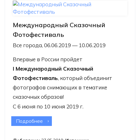
Международный Сказочный
Фотофестиваль
Все города, 06.06.2019 — 10.06.2019
Впервые в России пройдет
I Международный Сказочный
Фотофестиваль
, который объединит
фотографов снимающих в тематике
сказочных образов!
С 6 июня по 10 июня 2019 г.
Подробнее
о Международный Сказочный
Фотофестиваль