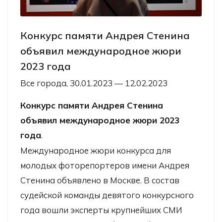
Конкурс памяти Андрея Стенина
объявил международное жюри
2023 года
Все города, 30.01.2023 — 12.02.2023
Конкурс памяти Андрея Стенина
объявил международное жюри 2023
года
.
Международное жюри конкурса для
молодых фоторепортеров имени Андрея
Стенина объявлено в Москве. В состав
судейской команды девятого конкурсного
года вошли эксперты крупнейших СМИ