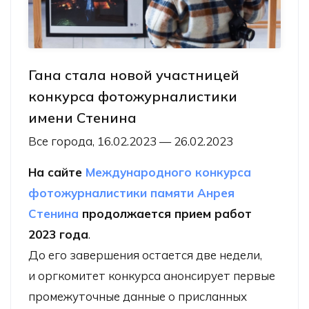
Гана стала новой участницей
конкурса фотожурналистики
имени Стенина
Все города, 16.02.2023 — 26.02.2023
На сайте
Международного конкурса
фотожурналистики памяти Анрея
Стенина
продолжается прием работ
2023 года
.
До его завершения остается две недели,
и оргкомитет конкурса анонсирует первые
промежуточные данные о присланных