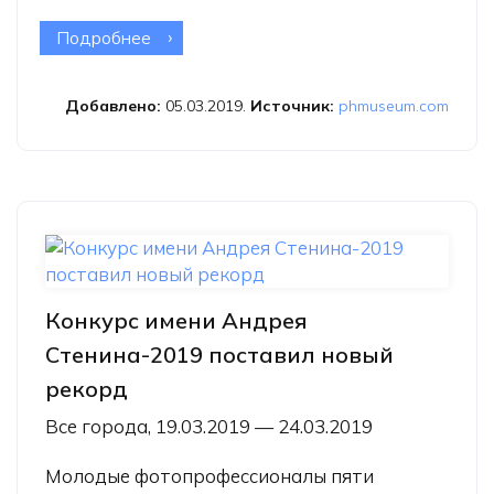
Подробнее
о Месяц онлайн-портфолио
PHmuseum
Добавлено:
05.03.2019.
Источник:
phmuseum.com
Конкурс имени Андрея
Стенина-2019 поставил новый
рекорд
Все города, 19.03.2019 — 24.03.2019
Молодые фотопрофессионалы пяти