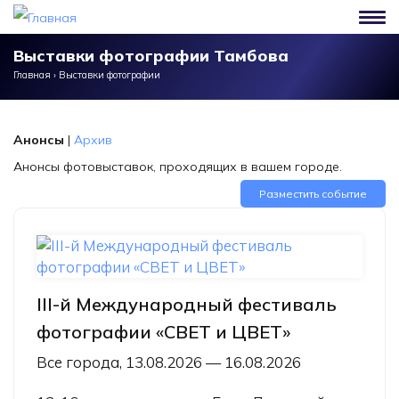
Перейти к основному содержанию
Выставки фотографии Тамбова
Главная
›
Выставки фотографии
Анонсы
|
Архив
Анонсы фотовыставок, проходящих в вашем городе.
Разместить событие
III-й Международный фестиваль
фотографии «СВЕТ и ЦВЕТ»
Все города, 13.08.2026 — 16.08.2026