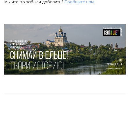
Мы что-то забыли добавить?
Сообщите нам!