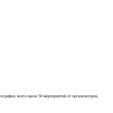
ографии, всего около 50 мероприятий от организаторов,