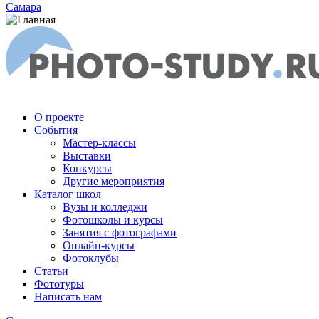
Самара
О проекте
События
Мастер-классы
Выставки
Конкурсы
Другие мероприятия
Каталог школ
Вузы и колледжи
Фотошколы и курсы
Занятия с фотографами
Онлайн-курсы
Фотоклубы
Статьи
Фототуры
Написать нам