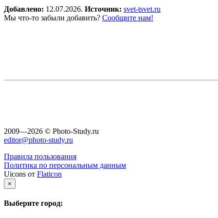
Добавлено:
12.07.2026.
Источник:
svet-tsvet.ru
Мы что-то забыли добавить?
Сообщите нам!
2009—2026 © Photo-Study.ru
editor@photo-study.ru
Правила пользования
Политика по персональным данным
Uicons от
Flaticon
×
Выберите город: