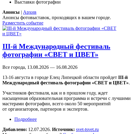
Выставки фотографии
Анонсы
|
Архив
Анонсы фотовыставок, проходящих в вашем городе.
Разместить событие
III-й Международный фестиваль
фотографии «СВЕТ и ЦВЕТ»
Все города, 13.08.2026 — 16.08.2026
13-16 августа в городе Елец Липецкой области пройдет
III-й
Международный фестиваль фотографии «СВЕТ и ЦВЕТ»
.
Участников фестиваля, как и в прошлом году, ждет
насыщенная образовательная программа и встречи с лучшими
мастерами фотографии, всего около 50 мероприятий
от организаторов, партнеров и экспертов.
Подробнее
о III-й Международный фестиваль фотографии
«СВЕТ и ЦВЕТ»
Добавлено:
12.07.2026.
Источник:
svet-tsvet.ru