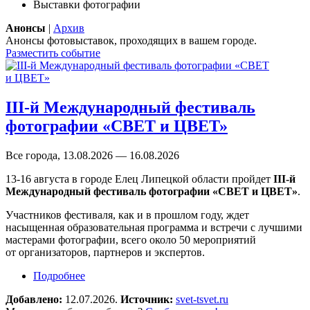
Выставки фотографии
Анонсы
|
Архив
Анонсы фотовыставок, проходящих в вашем городе.
Разместить событие
III-й Международный фестиваль
фотографии «СВЕТ и ЦВЕТ»
Все города, 13.08.2026 — 16.08.2026
13-16 августа в городе Елец Липецкой области пройдет
III-й
Международный фестиваль фотографии «СВЕТ и ЦВЕТ»
.
Участников фестиваля, как и в прошлом году, ждет
насыщенная образовательная программа и встречи с лучшими
мастерами фотографии, всего около 50 мероприятий
от организаторов, партнеров и экспертов.
Подробнее
о III-й Международный фестиваль фотографии
«СВЕТ и ЦВЕТ»
Добавлено:
12.07.2026.
Источник:
svet-tsvet.ru