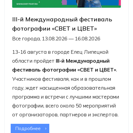
III-й Международный фестиваль
фотографии «СВЕТ и ЦВЕТ»
Все города, 13.08.2026 — 16.08.2026
13-16 августа в городе Елец Липецкой
области пройдет
III-й Международный
фестиваль фотографии «СВЕТ и ЦВЕТ»
.
Участников фестиваля, как и в прошлом
году, ждет насыщенная образовательная
программа и встречи с лучшими мастерами
фотографии, всего около 50 мероприятий
от организаторов, партнеров и экспертов.
Подробнее
о III-й Международный фестиваль