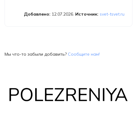
фотографии «СВЕТ и ЦВЕТ»
Добавлено:
12.07.2026.
Источник:
svet-tsvet.ru
Мы что-то забыли добавить?
Сообщите нам!