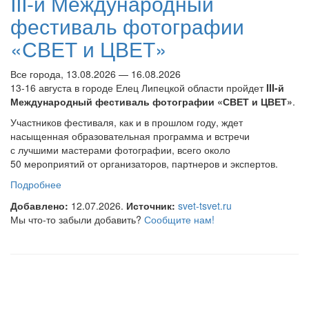
III-й Международный
фестиваль фотографии
«СВЕТ и ЦВЕТ»
Все города, 13.08.2026 — 16.08.2026
13-16 августа в городе Елец Липецкой области пройдет
III-й
Международный фестиваль фотографии «СВЕТ и ЦВЕТ»
.
Участников фестиваля, как и в прошлом году, ждет
насыщенная образовательная программа и встречи
с лучшими мастерами фотографии, всего около
50 мероприятий от организаторов, партнеров и экспертов.
Подробнее
о III-й Международный фестиваль фотографии
«СВЕТ и ЦВЕТ»
Добавлено:
12.07.2026.
Источник:
svet-tsvet.ru
Мы что-то забыли добавить?
Сообщите нам!