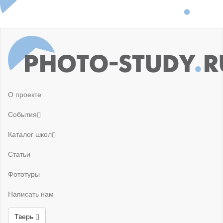
О проекте
События
Каталог школ
Статьи
Фототуры
Написать нам
Тверь