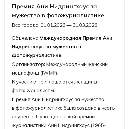
Премия Ани Нидрингхаус за
мужество в фотожурналистике
Все города, 01.01.2026 — 31.03.2026
Объявлена
Международная Премия Ани
Нидрингхаус за мужество в
фотожурналистике
.
Организатор: Международный женский
медиафонд (IWMF).
К участию приглашаются женщины-
фотожурналисты.
Премия Ани Нидрингхаус за мужество
в фотожурналистике была создана в честь
лауреата Пулитцеровской премии
журналистики Ани Нидрингхаус (1965–