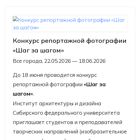
Конкурс репортажной фотографии
«Шаг за шагом»
Все города, 22.05.2026 — 18.06.2026
До 18 июня проводится конкурс
репортажной фотографии
«Шаг за
шагом»
.
Институт архитектуры и дизайна
Сибирского федерального университета
приглашает студентов и преподавателей
творческих направлений (изобразительное