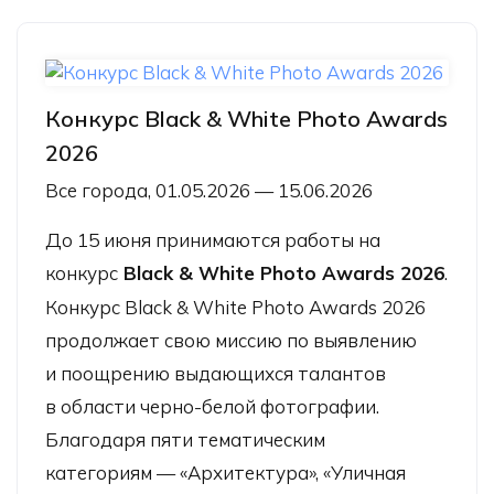
Конкурс Black & White Photo Awards
2026
Все города, 01.05.2026 — 15.06.2026
До 15 июня принимаются работы на
конкурс
Black & White Photo Awards 2026
.
Конкурс Black & White Photo Awards 2026
продолжает свою миссию по выявлению
и поощрению выдающихся талантов
в области черно-белой фотографии.
Благодаря пяти тематическим
категориям — «Архитектура», «Уличная