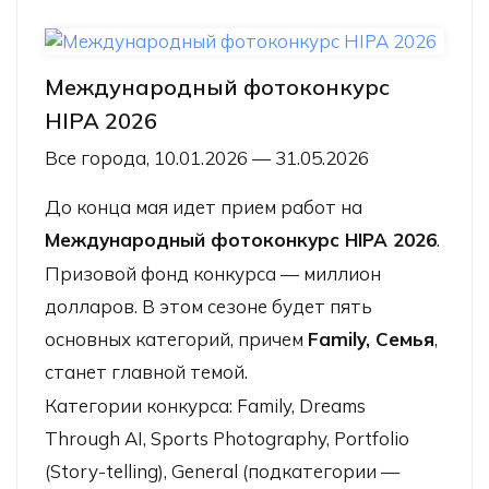
Международный фотоконкурс
HIPA 2026
Все города, 10.01.2026 — 31.05.2026
До конца мая идет прием работ на
Международный фотоконкурс HIPA 2026
.
Призовой фонд конкурса — миллион
долларов. В этом сезоне будет пять
основных категорий, причем
Family, Семья
,
станет главной темой.
Категории конкурса: Family, Dreams
Through AI, Sports Photography, Portfolio
(Story-telling), General (подкатегории —