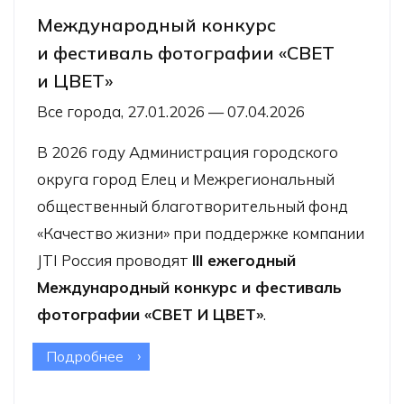
Международный конкурс
и фестиваль фотографии «СВЕТ
и ЦВЕТ»
Все города, 27.01.2026 — 07.04.2026
В 2026 году Администрация городского
округа город Елец и Межрегиональный
общественный благотворительный фонд
«Качество жизни» при поддержке компании
JTI Россия проводят
III ежегодный
Международный конкурс и фестиваль
фотографии «СВЕТ И ЦВЕТ»
.
Подробнее
о Международный конкурс
и фестиваль фотографии «СВЕТ