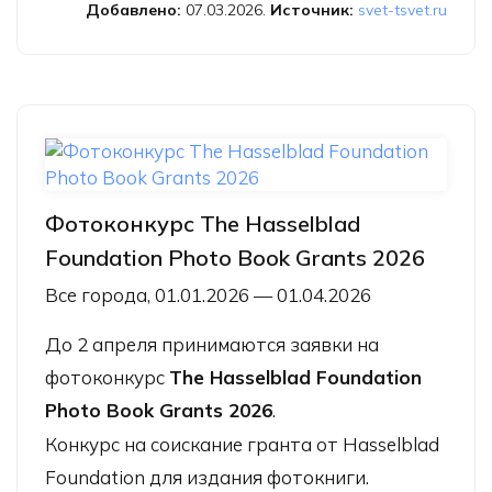
и ЦВЕТ»
Добавлено:
07.03.2026.
Источник:
svet-tsvet.ru
Фотоконкурс The Hasselblad
Foundation Photo Book Grants 2026
Все города, 01.01.2026 — 01.04.2026
До 2 апреля принимаются заявки на
фотоконкурс
The Hasselblad Foundation
Photo Book Grants 2026
.
Конкурс на соискание гранта от Hasselblad
Foundation для издания фотокниги.