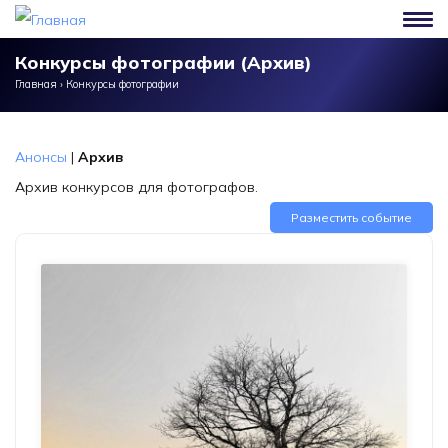
Перейти к основному содержанию
Конкурсы фотографии (Архив)
Главная
›
Конкурсы фотографии
Анонсы
|
Архив
Архив конкурсов для фотографов.
Разместить событие