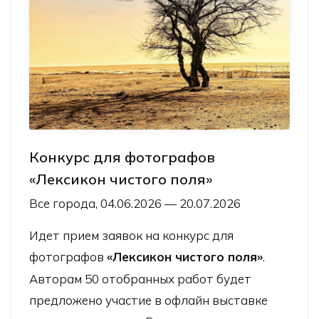
Конкурс для фотографов
«Лексикон чистого поля»
Все города, 04.06.2026 — 20.07.2026
Идет прием заявок на конкурс для
фотографов
«Лексикон чистого поля»
.
Авторам 50 отобранных работ будет
предложено участие в офлайн выставке