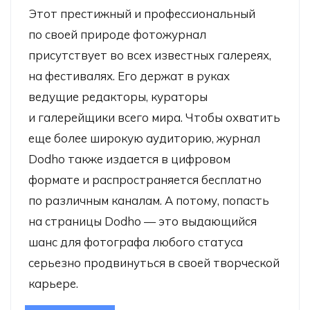
Этот престижный и профессиональный
по своей природе фотожурнал
присутствует во всех известных галереях,
на фестивалях. Его держат в руках
ведущие редакторы, кураторы
и галерейщики всего мира. Чтобы охватить
еще более широкую аудиторию, журнал
Dodho также издается в цифровом
формате и распространяется бесплатно
по различным каналам. А потому, попасть
на страницы Dodho — это выдающийся
шанс для фотографа любого статуса
серьезно продвинуться в своей творческой
карьере.