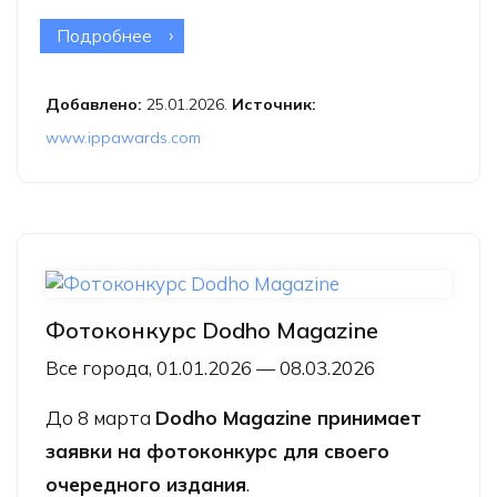
Подробнее
о Фотоконкурс 19th Annual iPhone
Photography Awards
Добавлено:
25.01.2026.
Источник:
www.ippawards.com
Фотоконкурс Dodho Magazine
Все города, 01.01.2026 — 08.03.2026
До 8 марта
Dodho Magazine принимает
заявки на фотоконкурс для своего
очередного издания
.