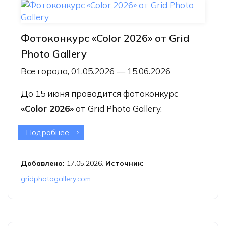
Фотоконкурс «Color 2026» от Grid
Photo Gallery
Все города, 01.05.2026 — 15.06.2026
До 15 июня проводится фотоконкурс
«Color 2026»
от Grid Photo Gallery.
Подробнее
о Фотоконкурс «Color 2026» от Grid
Photo Gallery
Добавлено:
17.05.2026.
Источник:
gridphotogallery.com