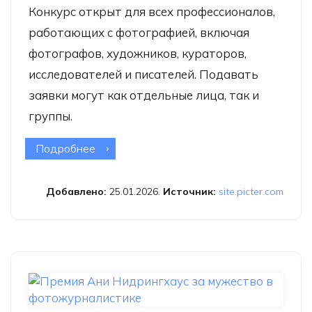
Конкурс открыт для всех профессионалов,
работающих с фотографией, включая
фотографов, художников, кураторов,
исследователей и писателей. Подавать
заявки могут как отдельные лица, так и
группы.
Подробнее
о Фотоконкурс The Hasselblad
Foundation Photo Book Grants 2026
Добавлено:
25.01.2026.
Источник:
site.picter.com