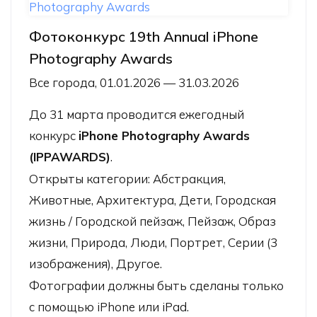
Фотоконкурс 19th Annual iPhone
Photography Awards
Все города, 01.01.2026 — 31.03.2026
До 31 марта проводится ежегодный
конкурс
iPhone Photography Awards
(IPPAWARDS)
.
Открыты категории: Абстракция,
Животные, Архитектура, Дети, Городская
жизнь / Городской пейзаж, Пейзаж, Образ
жизни, Природа, Люди, Портрет, Серии (3
изображения), Другое.
Фотографии должны быть сделаны только
с помощью iPhone или iPad.