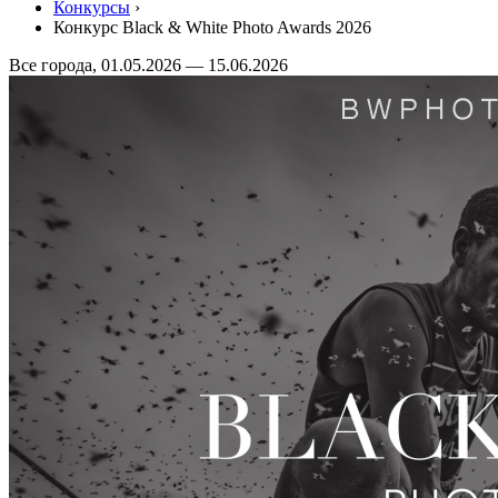
Конкурсы
›
Конкурс Black & White Photo Awards 2026
Все города, 01.05.2026 — 15.06.2026