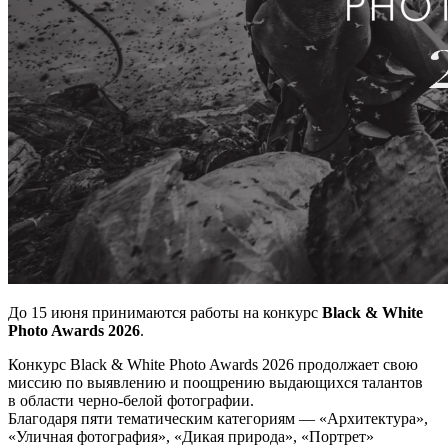
До 15 июня принимаются работы на конкурс
Black & White
Photo Awards 2026
.
Конкурс Black & White Photo Awards 2026 продолжает свою
миссию по выявлению и поощрению выдающихся талантов
в области черно-белой фотографии.
Благодаря пяти тематическим категориям — «Архитектура»,
«Уличная фотография», «Дикая природа», «Портрет»