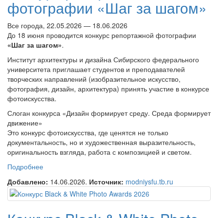
фотографии «Шаг за шагом»
Все города, 22.05.2026 — 18.06.2026
До 18 июня проводится конкурс репортажной фотографии
«Шаг за шагом»
.
Институт архитектуры и дизайна Сибирского федерального
университета приглашает студентов и преподавателей
творческих направлений (изобразительное искусство,
фотография, дизайн, архитектура) принять участие в конкурсе
фотоискусства.
Слоган конкурса «Дизайн формирует среду. Среда формирует
движение»
Это конкурс фотоискусства, где ценятся не только
документальность, но и художественная выразительность,
оригинальность взгляда, работа с композицией и светом.
Подробнее
о Конкурс репортажной фотографии «Шаг за шагом»
Добавлено:
14.06.2026.
Источник:
modniysfu.tb.ru