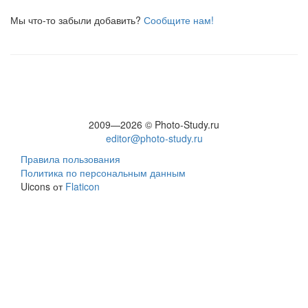
Мы что-то забыли добавить?
Сообщите нам!
2009—2026 © Photo-Study.ru
editor@photo-study.ru
Правила пользования
Политика по персональным данным
Uicons от
Flaticon