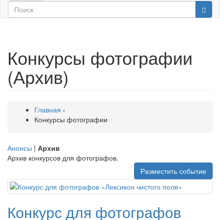
Конкурсы фотографии
(Архив)
Главная
›
Конкурсы фотографии
Анонсы
|
Архив
Архив конкурсов для фотографов.
Разместить событие
Конкурс для фотографов