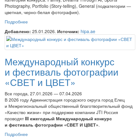
Photography, Portfolio (Story-telling), General (подкатегории —
цветная, черно-белая фотография).
Подробнее
о Международный фотоконкурс HIPA 2026
Добавлено:
25.01.2026.
Источник:
hipa.ae
Международный конкурс
и фестиваль фотографии
«СВЕТ и ЦВЕТ»
Все города, 27.01.2026 — 07.04.2026
В 2026 году Администрация городского округа город Елец
и Межрегиональный общественный благотворительный фонд
«Качество жизни» при поддержке компании JTI Россия
проводят
III ежегодный Международный конкурс
и фестиваль фотографии «СВЕТ И ЦВЕТ»
.
Подробнее
о Международный конкурс и фестиваль фотографии