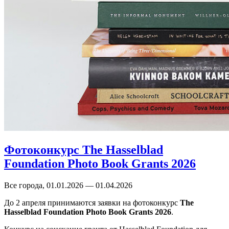
Фотоконкурс The Hasselblad
Foundation Photo Book Grants 2026
Все города, 01.01.2026 — 01.04.2026
До 2 апреля принимаются заявки на фотоконкурс
The
Hasselblad Foundation Photo Book Grants 2026
.