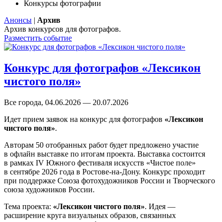
Конкурсы фотографии
Анонсы
|
Архив
Архив конкурсов для фотографов.
Разместить событие
Конкурс для фотографов «Лексикон
чистого поля»
Все города, 04.06.2026 — 20.07.2026
Идет прием заявок на конкурс для фотографов
«Лексикон
чистого поля»
.
Авторам 50 отобранных работ будет предложено участие
в офлайн выставке по итогам проекта. Выставка состоится
в рамках IV Южного фестиваля искусств «Чистое поле»
в сентябре 2026 года в Ростове-на-Дону. Конкурс проходит
при поддержке Союза фотохудожников России и Творческого
союза художников России.
Тема проекта:
«Лексикон чистого поля»
. Идея —
расширение круга визуальных образов, связанных