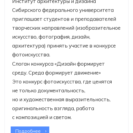
Институт архитектуры и дизайна
Сибирского федерального университета
приглашает студентов и преподавателей
творческих направлений (изобразительное
искусство, фотография, дизайн,
архитектура) принять участие в конкурсе
фотоискусства.
Слоган конкурса «Дизайн формирует
среду. Среда формирует движение»
Это конкурс фотоискусства, где ценятся
не только документальность,
но и художественная выразительность,
оригинальность взгляда, работа
с композицией и светом.
Подробнее
о Конкурс репортажной фотографии