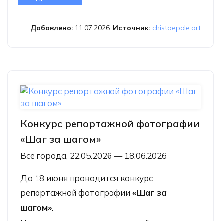
«Лексикон чистого поля»
Добавлено:
11.07.2026.
Источник:
chistoepole.art
Конкурс репортажной фотографии
«Шаг за шагом»
Все города, 22.05.2026 — 18.06.2026
До 18 июня проводится конкурс
репортажной фотографии
«Шаг за
шагом»
.