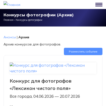
Перейти к основному содержанию
Конкурсы фотографии (Архив)
Главная
›
Конкурсы фотографии
Анонсы
|
Архив
Архив конкурсов для фотографов.
Разместить событие
Конкурс для фотографов
«Лексикон чистого поля»
Все города, 04.06.2026 — 20.07.2026