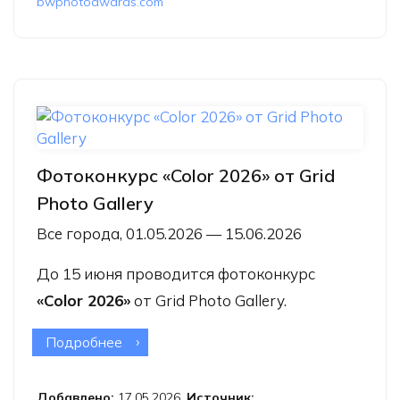
bwphotoawards.com
Фотоконкурс «Color 2026» от Grid
Photo Gallery
Все города, 01.05.2026 — 15.06.2026
До 15 июня проводится фотоконкурс
«Color 2026»
от Grid Photo Gallery.
Подробнее
о Фотоконкурс «Color 2026» от Grid
Photo Gallery
Добавлено:
17.05.2026.
Источник: