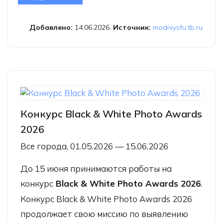
«Шаг за шагом»
Добавлено:
14.06.2026.
Источник:
modniysfu.tb.ru
Конкурс Black & White Photo Awards
2026
Все города, 01.05.2026 — 15.06.2026
До 15 июня принимаются работы на
конкурс
Black & White Photo Awards 2026
.
Конкурс Black & White Photo Awards 2026
продолжает свою миссию по выявлению