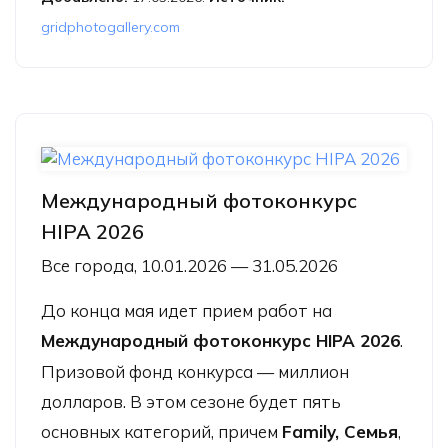
gridphotogallery.com
Международный фотоконкурс
HIPA 2026
Все города, 10.01.2026 — 31.05.2026
До конца мая идет прием работ на
Международный фотоконкурс HIPA 2026
.
Призовой фонд конкурса — миллион
долларов. В этом сезоне будет пять
основных категорий, причем
Family, Семья
,