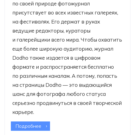
по своей природе фотожурнал
присутствует во всех известных галереях,
на фестивалях. Его держат в руках
ведущие редакторы, кураторы
и галерейщики всего мира. Чтобы охватить
еще более широкую аудиторию, журнал
Dodho также издается в цифровом
формате и распространяется бесплатно
по различным каналам. А потому, попасть
на страницы Dodho — это выдающийся
шанс для фотографа любого статуса
серьезно продвинуться в своей творческой
карьере.
Подробнее
о Фотоконкурс Dodho Magazine