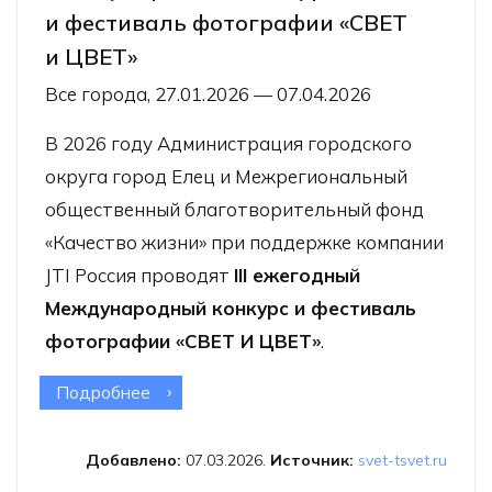
и фестиваль фотографии «СВЕТ
и ЦВЕТ»
Все города, 27.01.2026 — 07.04.2026
В 2026 году Администрация городского
округа город Елец и Межрегиональный
общественный благотворительный фонд
«Качество жизни» при поддержке компании
JTI Россия проводят
III ежегодный
Международный конкурс и фестиваль
фотографии «СВЕТ И ЦВЕТ»
.
Подробнее
о Международный конкурс
и фестиваль фотографии «СВЕТ
и ЦВЕТ»
Добавлено:
07.03.2026.
Источник:
svet-tsvet.ru