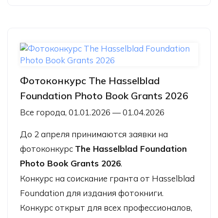
Фотоконкурс The Hasselblad
Foundation Photo Book Grants 2026
Все города, 01.01.2026 — 01.04.2026
До 2 апреля принимаются заявки на
фотоконкурс
The Hasselblad Foundation
Photo Book Grants 2026
.
Конкурс на соискание гранта от Hasselblad
Foundation для издания фотокниги.
Конкурс открыт для всех профессионалов,