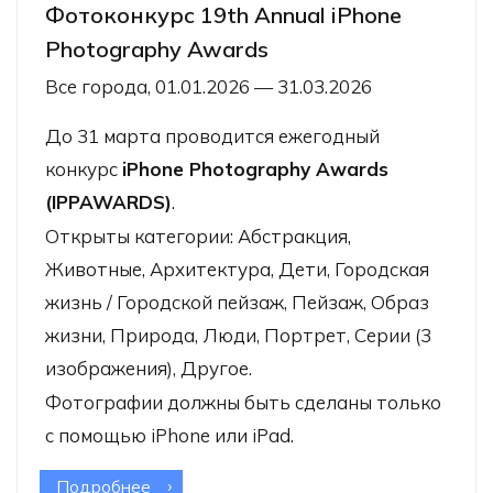
Фотоконкурс 19th Annual iPhone
Photography Awards
Все города, 01.01.2026 — 31.03.2026
До 31 марта проводится ежегодный
конкурс
iPhone Photography Awards
(IPPAWARDS)
.
Открыты категории: Абстракция,
Животные, Архитектура, Дети, Городская
жизнь / Городской пейзаж, Пейзаж, Образ
жизни, Природа, Люди, Портрет, Серии (3
изображения), Другое.
Фотографии должны быть сделаны только
с помощью iPhone или iPad.
Подробнее
о Фотоконкурс 19th Annual iPhone