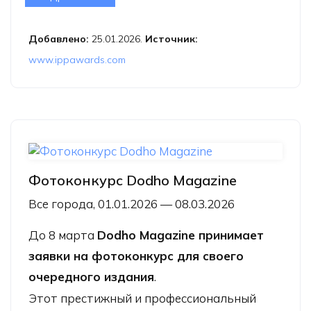
Photography Awards
Добавлено:
25.01.2026.
Источник:
www.ippawards.com
Фотоконкурс Dodho Magazine
Все города, 01.01.2026 — 08.03.2026
До 8 марта
Dodho Magazine принимает
заявки на фотоконкурс для своего
очередного издания
.
Этот престижный и профессиональный