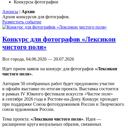
Конкурсы фотографии
Анонсы
|
Архив
Архив конкурсов для фотографов.
Разместить событие
Конкурс для фотографов «Лексикон
чистого поля»
Все города, 04.06.2026 — 20.07.2026
Идет прием заявок на конкурс для фотографов
«Лексикон
чистого поля»
.
Авторам 50 отобранных работ будет предложено участие
в офлайн выставке по итогам проекта. Выставка состоится
в рамках IV Южного фестиваля искусств «Чистое поле»
в сентябре 2026 года в Ростове-на-Дону. Конкурс проходит
при поддержке Союза фотохудожников России и Творческого
союза художников России.
Тема проекта:
«Лексикон чистого поля»
. Идея —
расширение круга визуальных образов, связанных