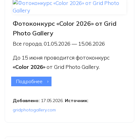
Фотоконкурс «Color 2026» от Grid
Photo Gallery
Все города, 01.05.2026 — 15.06.2026
До 15 июня проводится фотоконкурс
«Color 2026»
от Grid Photo Gallery.
Подробнее
о Фотоконкурс «Color 2026» от Grid
Photo Gallery
Добавлено:
17.05.2026.
Источник:
gridphotogallery.com