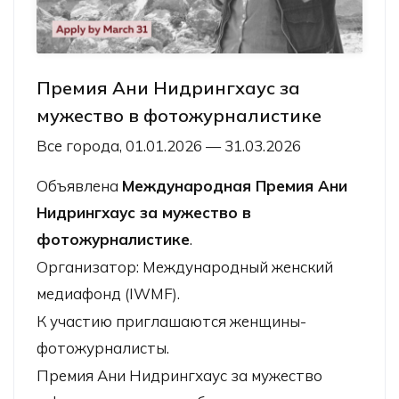
Премия Ани Нидрингхаус за
мужество в фотожурналистике
Все города, 01.01.2026 — 31.03.2026
Объявлена
Международная Премия Ани
Нидрингхаус за мужество в
фотожурналистике
.
Организатор: Международный женский
медиафонд (IWMF).
К участию приглашаются женщины-
фотожурналисты.
Премия Ани Нидрингхаус за мужество