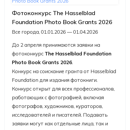
Фотоконкурс The Hasselblad
Foundation Photo Book Grants 2026
Все города, 01.01.2026 — 01.04.2026
До 2 апреля принимаются заявки на
фотоконкурс
The Hasselblad Foundation
Photo Book Grants 2026
.
Конкурс на соискание гранта от Hasselblad
Foundation для издания фотокниги.
Конкурс открыт для всех профессионалов,
работающих с фотографией, включая
фотографов, художников, кураторов,
исследователей и писателей. Подавать
заявки могут как отдельные лица, так и