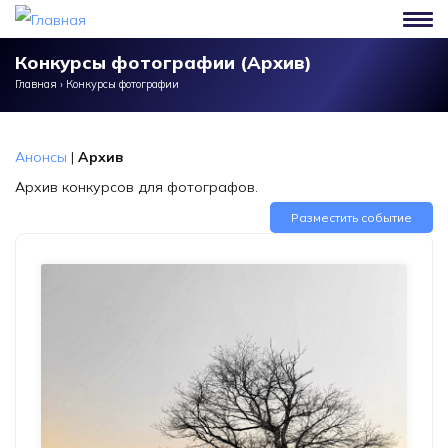
Перейти к основному содержанию
Конкурсы фотографии (Архив)
Главная
›
Конкурсы фотографии
Анонсы
|
Архив
Архив конкурсов для фотографов.
Разместить событие