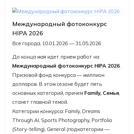
Международный фотоконкурс
HIPA 2026
Все города, 10.01.2026 — 31.05.2026
До конца мая идет прием работ на
Международный фотоконкурс HIPA 2026
.
Призовой фонд конкурса — миллион
долларов. В этом сезоне будет пять
основных категорий, причем
Family, Семья
,
станет главной темой.
Категории конкурса: Family, Dreams
Through AI, Sports Photography, Portfolio
(Story-telling), General (подкатегории —