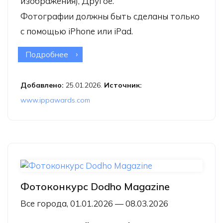
изображения), Другое.
Фотографии должны быть сделаны только
с помощью iPhone или iPad.
Подробнее
о Фотоконкурс 19th Annual iPhone
Photography Awards
Добавлено:
25.01.2026.
Источник:
www.ippawards.com
Фотоконкурс Dodho Magazine
Все города, 01.01.2026 — 08.03.2026