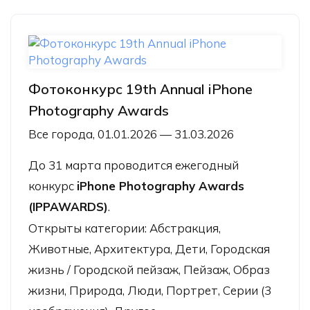
Фотоконкурс 19th Annual iPhone
Photography Awards
Все города, 01.01.2026 — 31.03.2026
До 31 марта проводится ежегодный
конкурс
iPhone Photography Awards
(IPPAWARDS)
.
Открыты категории: Абстракция,
Животные, Архитектура, Дети, Городская
жизнь / Городской пейзаж, Пейзаж, Образ
жизни, Природа, Люди, Портрет, Серии (3