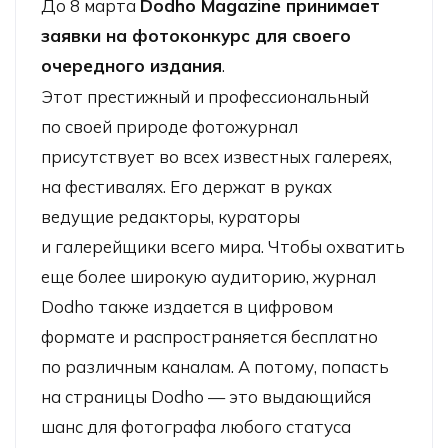
До 8 марта
Dodho Magazine принимает
заявки на фотоконкурс для своего
очередного издания
.
Этот престижный и профессиональный
по своей природе фотожурнал
присутствует во всех известных галереях,
на фестивалях. Его держат в руках
ведущие редакторы, кураторы
и галерейщики всего мира. Чтобы охватить
еще более широкую аудиторию, журнал
Dodho также издается в цифровом
формате и распространяется бесплатно
по различным каналам. А потому, попасть
на страницы Dodho — это выдающийся
шанс для фотографа любого статуса