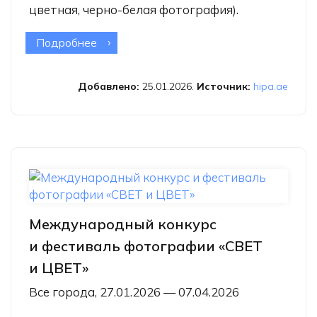
цветная, черно-белая фотография).
Подробнее
о Международный фотоконкурс
HIPA 2026
Добавлено:
25.01.2026.
Источник:
hipa.ae
Международный конкурс
и фестиваль фотографии «СВЕТ
и ЦВЕТ»
Все города, 27.01.2026 — 07.04.2026