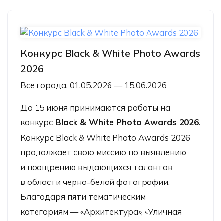
Конкурс Black & White Photo Awards
2026
Все города, 01.05.2026 — 15.06.2026
До 15 июня принимаются работы на
конкурс
Black & White Photo Awards 2026
.
Конкурс Black & White Photo Awards 2026
продолжает свою миссию по выявлению
и поощрению выдающихся талантов
в области черно-белой фотографии.
Благодаря пяти тематическим
категориям — «Архитектура», «Уличная