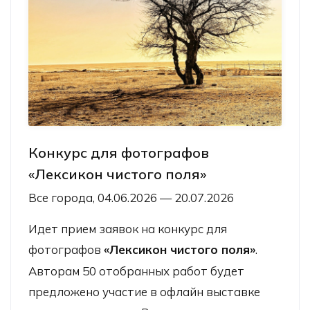
Конкурс для фотографов
«Лексикон чистого поля»
Все города, 04.06.2026 — 20.07.2026
Идет прием заявок на конкурс для
фотографов
«Лексикон чистого поля»
.
Авторам 50 отобранных работ будет
предложено участие в офлайн выставке