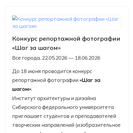
Конкурс репортажной фотографии
«Шаг за шагом»
Все города, 22.05.2026 — 18.06.2026
До 18 июня проводится конкурс
репортажной фотографии
«Шаг за
шагом»
.
Институт архитектуры и дизайна
Сибирского федерального университета
приглашает студентов и преподавателей
творческих направлений (изобразительное