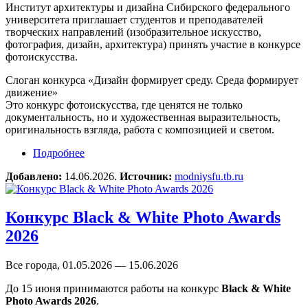
Институт архитектуры и дизайна Сибирского федерального
университета приглашает студентов и преподавателей
творческих направлений (изобразительное искусство,
фотография, дизайн, архитектура) принять участие в конкурсе
фотоискусства.
Слоган конкурса «Дизайн формирует среду. Среда формирует
движение»
Это конкурс фотоискусства, где ценятся не только
документальность, но и художественная выразительность,
оригинальность взгляда, работа с композицией и светом.
Подробнее
о Конкурс репортажной фотографии «Шаг за
шагом»
Добавлено:
14.06.2026.
Источник:
modniysfu.tb.ru
Конкурс Black & White Photo Awards
2026
Все города, 01.05.2026 — 15.06.2026
До 15 июня принимаются работы на конкурс
Black & White
Photo Awards 2026
.