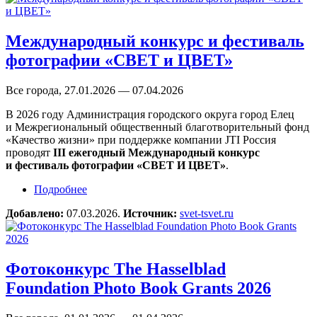
Международный конкурс и фестиваль
фотографии «СВЕТ и ЦВЕТ»
Все города, 27.01.2026 — 07.04.2026
В 2026 году Администрация городского округа город Елец
и Межрегиональный общественный благотворительный фонд
«Качество жизни» при поддержке компании JTI Россия
проводят
III ежегодный Международный конкурс
и фестиваль фотографии «СВЕТ И ЦВЕТ»
.
Подробнее
о Международный конкурс и фестиваль
фотографии «СВЕТ и ЦВЕТ»
Добавлено:
07.03.2026.
Источник:
svet-tsvet.ru
Фотоконкурс The Hasselblad
Foundation Photo Book Grants 2026