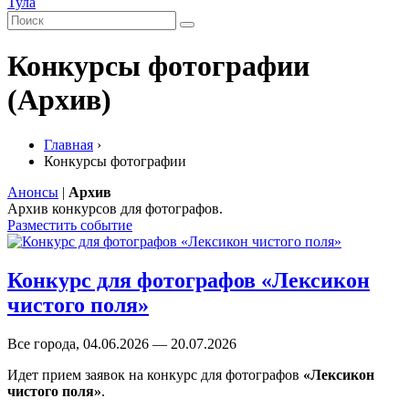
Тула
Конкурсы фотографии
(Архив)
Главная
›
Конкурсы фотографии
Анонсы
|
Архив
Архив конкурсов для фотографов.
Разместить событие
Конкурс для фотографов «Лексикон
чистого поля»
Все города, 04.06.2026 — 20.07.2026
Идет прием заявок на конкурс для фотографов
«Лексикон
чистого поля»
.