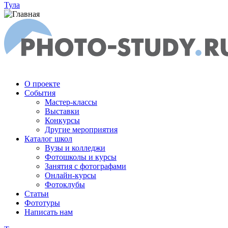
Тула
О проекте
События
Мастер-классы
Выставки
Конкурсы
Другие мероприятия
Каталог школ
Вузы и колледжи
Фотошколы и курсы
Занятия с фотографами
Онлайн-курсы
Фотоклубы
Статьи
Фототуры
Написать нам