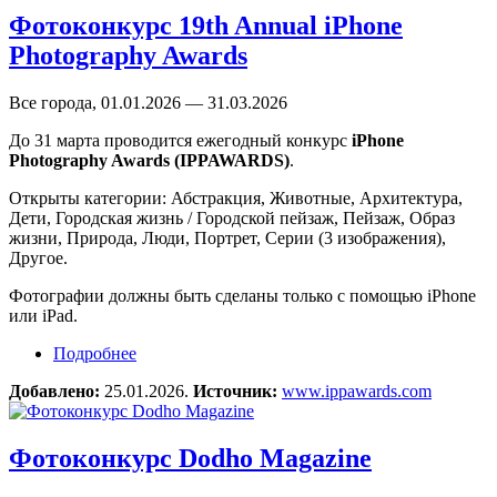
Фотоконкурс 19th Annual iPhone
Photography Awards
Все города, 01.01.2026 — 31.03.2026
До 31 марта проводится ежегодный конкурс
iPhone
Photography Awards (IPPAWARDS)
.
Открыты категории: Абстракция, Животные, Архитектура,
Дети, Городская жизнь / Городской пейзаж, Пейзаж, Образ
жизни, Природа, Люди, Портрет, Серии (3 изображения),
Другое.
Фотографии должны быть сделаны только с помощью iPhone
или iPad.
Подробнее
о Фотоконкурс 19th Annual iPhone Photography
Awards
Добавлено:
25.01.2026.
Источник:
www.ippawards.com
Фотоконкурс Dodho Magazine