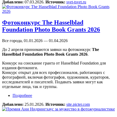
Добавлено:
07.03.2026.
Источник:
svet-tsvet.ru
Фотоконкурс The Hasselblad
Foundation Photo Book Grants 2026
Все города, 01.01.2026 — 01.04.2026
До 2 апреля принимаются заявки на фотоконкурс
The
Hasselblad Foundation Photo Book Grants 2026
.
Конкурс на соискание гранта от Hasselblad Foundation для
издания фотокниги.
Конкурс открыт для всех профессионалов, работающих с
фотографией, включая фотографов, художников, кураторов,
исследователей и писателей. Подавать заявки могут как
отдельные лица, так и группы.
Подробнее
о Фотоконкурс The Hasselblad Foundation Photo
Book Grants 2026
Добавлено:
25.01.2026.
Источник:
site.picter.com