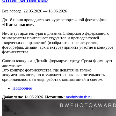
Все города, 22.05.2026 — 18.06.2026
До 18 июня проводится конкурс репортажной фотографии
«Шаг за шагом»
.
Институт архитектуры и дизайна Сибирского федерального
университета приглашает студентов и преподавателей
творческих направлений (изобразительное искусство,
фотография, дизайн, архитектура) принять участие в конкурсе
фотоискусства.
Слоган конкурса «Дизайн формирует среду. Среда формирует
движение»
Это конкурс фотоискусства, где ценятся не только
документальность, но и художественная выразительность,
оригинальность взгляда, работа с композицией и светом.
Подробнее
о Конкурс репортажной фотографии «Шаг за
шагом»
Добавлено:
14.06.2026.
Источник:
modniysfu.tb.ru