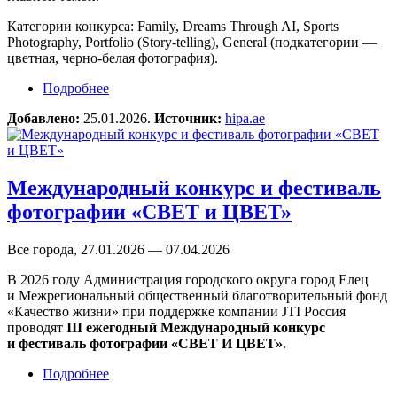
Категории конкурса: Family, Dreams Through AI, Sports
Photography, Portfolio (Story-telling), General (подкатегории —
цветная, черно-белая фотография).
Подробнее
о Международный фотоконкурс HIPA 2026
Добавлено:
25.01.2026.
Источник:
hipa.ae
Международный конкурс и фестиваль
фотографии «СВЕТ и ЦВЕТ»
Все города, 27.01.2026 — 07.04.2026
В 2026 году Администрация городского округа город Елец
и Межрегиональный общественный благотворительный фонд
«Качество жизни» при поддержке компании JTI Россия
проводят
III ежегодный Международный конкурс
и фестиваль фотографии «СВЕТ И ЦВЕТ»
.
Подробнее
о Международный конкурс и фестиваль
фотографии «СВЕТ и ЦВЕТ»