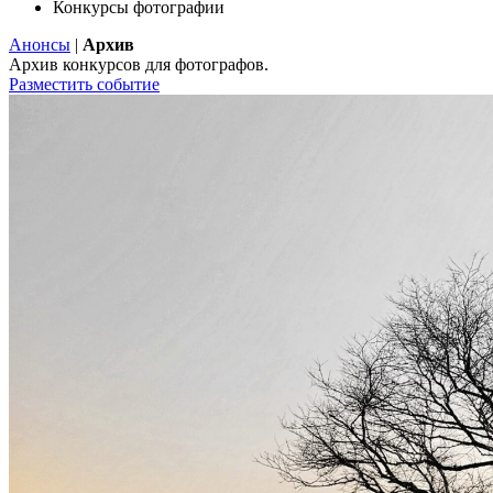
Конкурсы фотографии
Анонсы
|
Архив
Архив конкурсов для фотографов.
Разместить событие