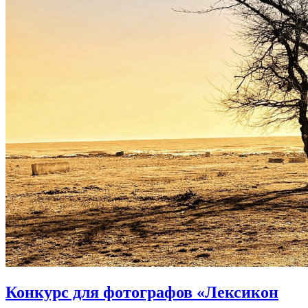
Конкурс для фотографов «Лексикон