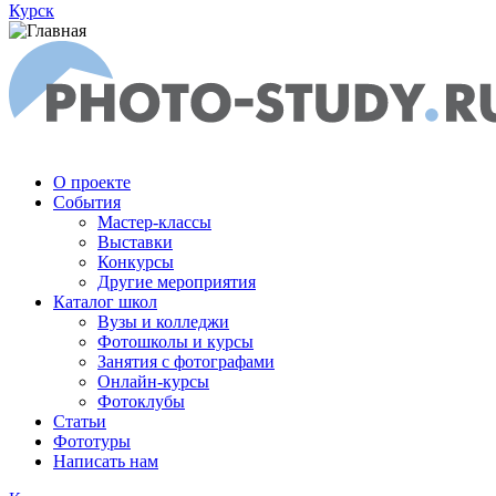
Курск
О проекте
События
Мастер-классы
Выставки
Конкурсы
Другие мероприятия
Каталог школ
Вузы и колледжи
Фотошколы и курсы
Занятия с фотографами
Онлайн-курсы
Фотоклубы
Статьи
Фототуры
Написать нам