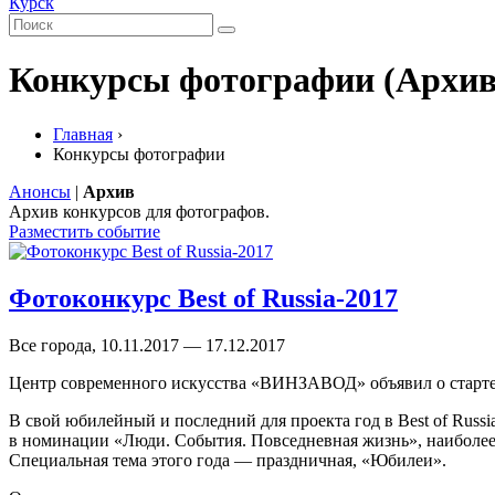
Курск
Конкурсы фотографии (Архив
Главная
›
Конкурсы фотографии
Анонсы
|
Архив
Архив конкурсов для фотографов.
Разместить событие
Фотоконкурс Best of Russia-2017
Все города, 10.11.2017 — 17.12.2017
Центр современного искусства «ВИНЗАВОД» объявил о старт
В свой юбилейный и последний для проекта год в Best of Russ
в номинации «Люди. События. Повседневная жизнь», наиболе
Специальная тема этого года — праздничная, «Юбилеи».