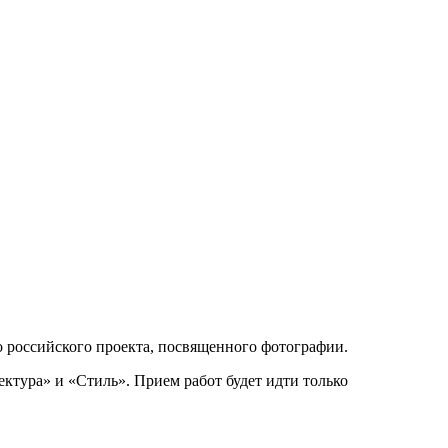
о российского проекта, посвященного фотографии.
ектура» и «Стиль». Прием работ будет идти только