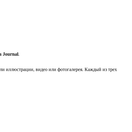
 Journal
.
или иллюстрации, видео или фотогалерея. Каждый из трех