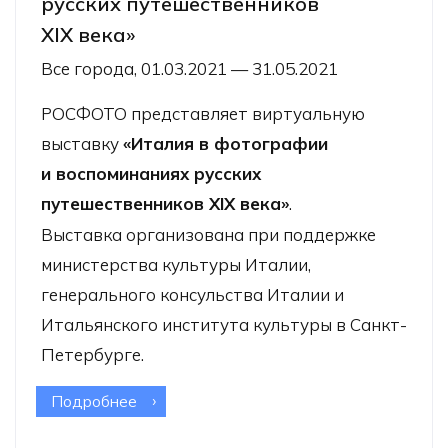
русских путешественников
XIX века»
Все города, 01.03.2021 — 31.05.2021
РОСФОТО представляет виртуальную
выставку
«Италия в фотографии
и воспоминаниях русских
путешественников XIX века»
.
Выставка организована при поддержке
министерства культуры Италии,
генерального консульства Италии и
Итальянского института культуры в Санкт-
Петербурге.
Подробнее
о Виртуальная выставка «Италия
в фотографии и воспоминаниях