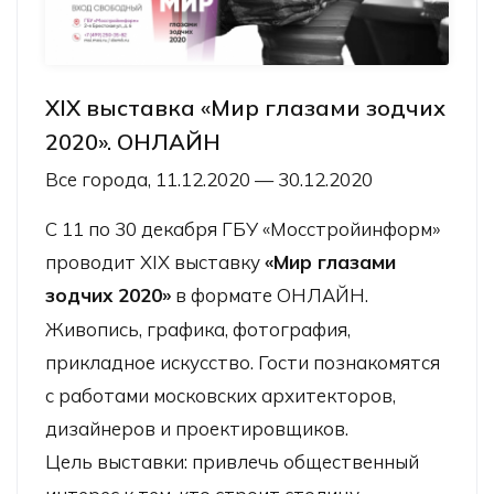
XIX выставка «Мир глазами зодчих
2020». ОНЛАЙН
Все города, 11.12.2020 — 30.12.2020
С 11 по 30 декабря ГБУ «Мосстройинформ»
проводит XIX выставку
«Мир глазами
зодчих 2020»
в формате ОНЛАЙН.
Живопись, графика, фотография,
прикладное искусство. Гости познакомятся
с работами московских архитекторов,
дизайнеров и проектировщиков.
Цель выставки: привлечь общественный