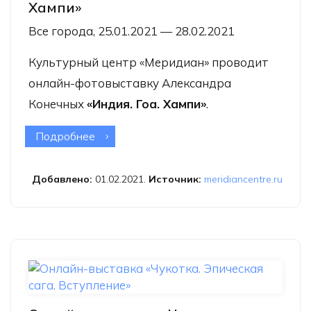
Хампи»
Все города, 25.01.2021 — 28.02.2021
Культурный центр «Меридиан» проводит
онлайн-фотовыставку Александра
Конечных
«Индия. Гоа. Хампи»
.
Подробнее
о Онлайн-фотовыставка Александра
Конечных «Индия. Гоа. Хампи»
Добавлено:
01.02.2021.
Источник:
meridiancentre.ru