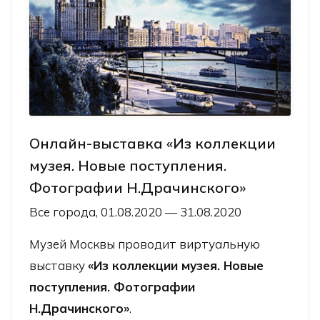
Онлайн-выставка «Из коллекции
музея. Новые поступления.
Фотографии Н.Драчинского»
Все города, 01.08.2020 — 31.08.2020
Музей Москвы проводит виртуальную
выставку
«Из коллекции музея. Новые
поступления. Фотографии
Н.Драчинского»
.