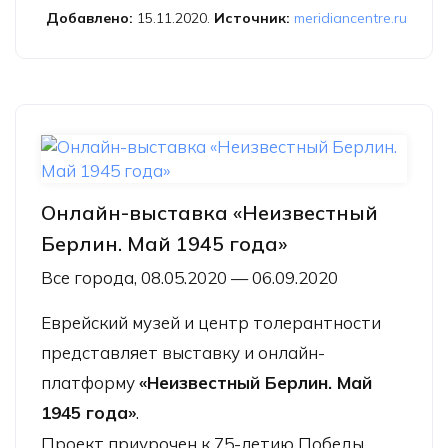
Добавлено:
15.11.2020.
Источник:
meridiancentre.ru
Онлайн-выставка «Неизвестный
Берлин. Май 1945 года»
Все города, 08.05.2020 — 06.09.2020
Еврейский музей и центр толерантности
представляет выставку и онлайн-
платформу
«Неизвестный Берлин. Май
1945 года»
.
Проект приурочен к 75-летию Победы