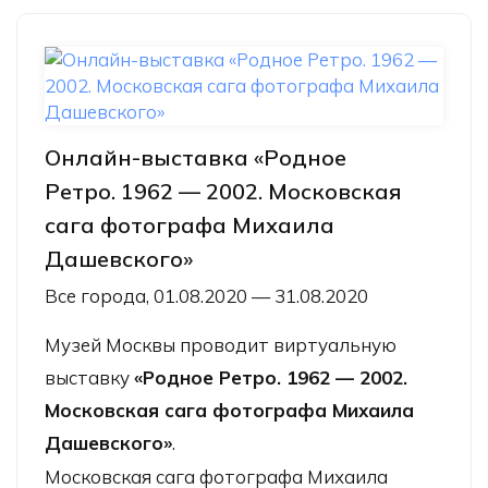
Онлайн-выставка «Родное
Ретро. 1962 — 2002. Московская
сага фотографа Михаила
Дашевского»
Все города, 01.08.2020 — 31.08.2020
Музей Москвы проводит виртуальную
выставку
«Родное Ретро. 1962 — 2002.
Московская сага фотографа Михаила
Дашевского»
.
Московская сага фотографа Михаила