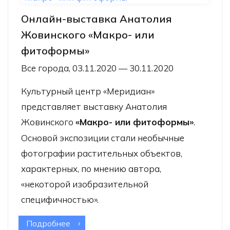
Онлайн-выставка Анатолия
Жовинского «Макро- или
фитоформы»
Все города, 03.11.2020 — 30.11.2020
Культурный центр «Меридиан»
представляет выставку Анатолия
Жовинского
«Макро- или фитоформы»
.
Основой экспозиции стали необычные
фотографии растительных объектов,
характерных, по мнению автора,
«некоторой изобразительной
специфичностью».
Подробнее
о Онлайн-выставка Анатолия