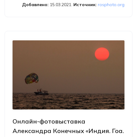
русских путешественников XIX века»
Добавлено:
15.03.2021.
Источник:
rosphoto.org
Онлайн-фотовыставка
Александра Конечных «Индия. Гоа.