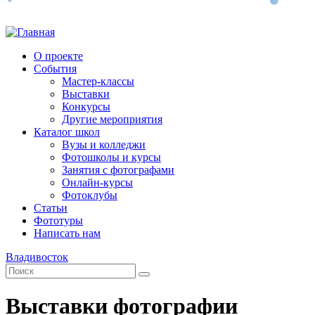
О проекте
События
Мастер-классы
Выставки
Конкурсы
Другие мероприятия
Каталог школ
Вузы и колледжи
Фотошколы и курсы
Занятия с фотографами
Онлайн-курсы
Фотоклубы
Статьи
Фототуры
Написать нам
Владивосток
Выставки фотографии