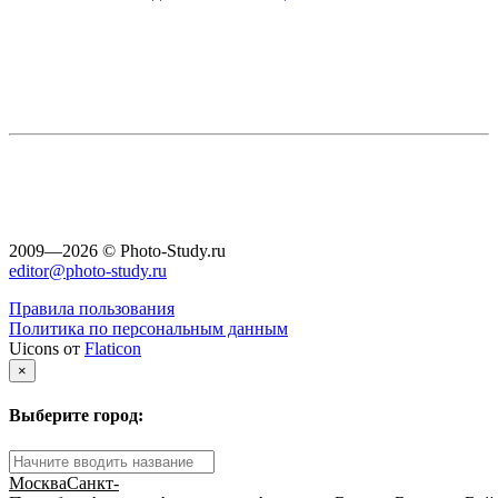
2009—2026 © Photo-Study.ru
editor@photo-study.ru
Правила пользования
Политика по персональным данным
Uicons от
Flaticon
×
Выберите город:
Москва
Санкт-