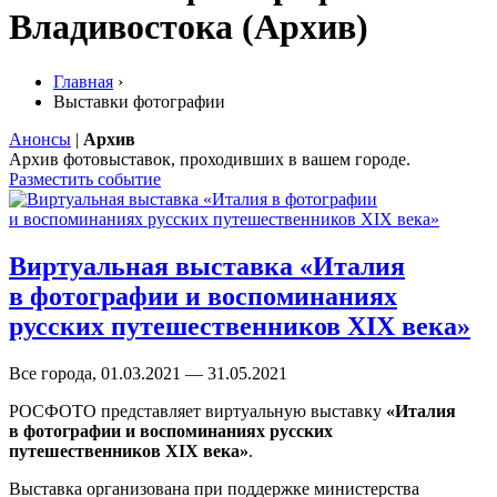
Владивостока (Архив)
Главная
›
Выставки фотографии
Анонсы
|
Архив
Архив фотовыставок, проходивших в вашем городе.
Разместить событие
Виртуальная выставка «Италия
в фотографии и воспоминаниях
русских путешественников XIX века»
Все города, 01.03.2021 — 31.05.2021
РОСФОТО представляет виртуальную выставку
«Италия
в фотографии и воспоминаниях русских
путешественников XIX века»
.
Выставка организована при поддержке министерства