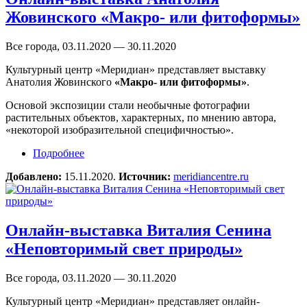
Жовинского «Макро- или фитоформы»
Все города, 03.11.2020 — 30.11.2020
Культурный центр «Меридиан» представляет выставку
Анатолия Жовинского
«Макро- или фитоформы»
.
Основой экспозиции стали необычные фотографии
растительных объектов, характерных, по мнению автора,
«некоторой изобразительной специфичностью».
Подробнее
о Онлайн-выставка Анатолия Жовинского
«Макро- или фитоформы»
Добавлено:
15.11.2020.
Источник:
meridiancentre.ru
Онлайн-выставка Виталия Сенина
«Неповторимый свет природы»
Все города, 03.11.2020 — 30.11.2020
Культурный центр «Меридиан» представляет онлайн-