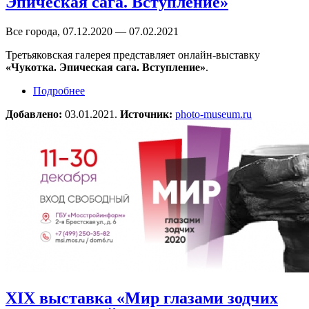
Эпическая сага. Вступление»
Все города, 07.12.2020 — 07.02.2021
Третьяковская галерея представляет онлайн-выставку
«Чукотка. Эпическая сага. Вступление»
.
Подробнее
о Онлайн-выставка «Чукотка. Эпическая сага.
Вступление»
Добавлено:
03.01.2021.
Источник:
photo-museum.ru
XIX выставка «Мир глазами зодчих