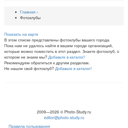
Главная
›
Фотоклубы
Показать на карте
В этом списке представлены фотоклубы вашего города.
Пока нам не удалось найти в вашем городе организаций,
которые можно поместить в этот раздел. Знаете фотоклуб, о
котором не знаем мы?
Добавьте в каталог!
Рекомендуем обратиться к другим разделам.
Не нашли свой фотоклуб?
Добавьте в каталог!
2009—2026 © Photo-Study.ru
editor@photo-study.ru
Правила пользования