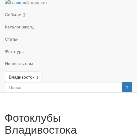
О проекте
События
Каталог школ
Статьи
Фототуры
Написать нам
Владивосток
Фотоклубы
Владивостока