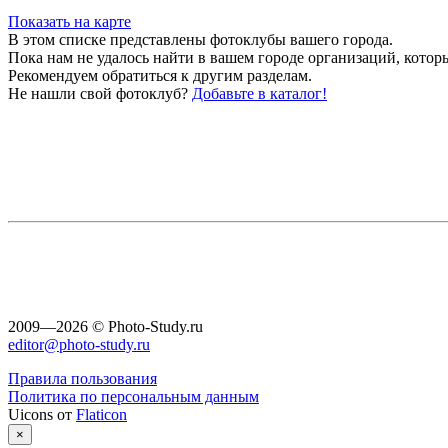
Показать на карте
В этом списке представлены фотоклубы вашего города.
Пока нам не удалось найти в вашем городе организаций, которы
Рекомендуем обратиться к другим разделам.
Не нашли свой фотоклуб?
Добавьте в каталог!
2009—2026 © Photo-Study.ru
editor@photo-study.ru
Правила пользования
Политика по персональным данным
Uicons от
Flaticon
×