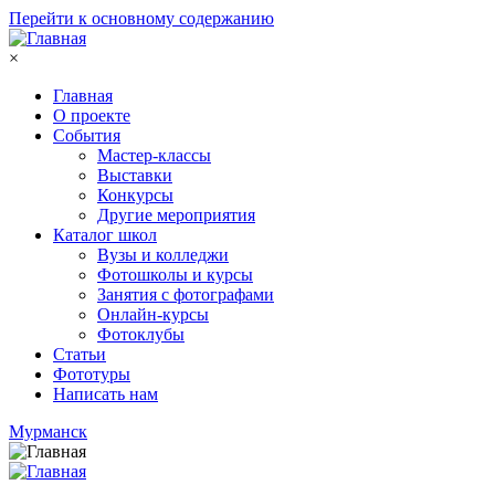
Перейти к основному содержанию
×
Главная
О проекте
События
Мастер-классы
Выставки
Конкурсы
Другие мероприятия
Каталог школ
Вузы и колледжи
Фотошколы и курсы
Занятия с фотографами
Онлайн-курсы
Фотоклубы
Статьи
Фототуры
Написать нам
Мурманск