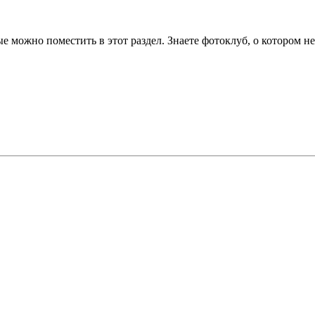
е можно поместить в этот раздел. Знаете фотоклуб, о котором н