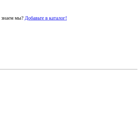
е знаем мы?
Добавьте в каталог!