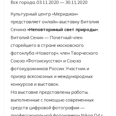
Все города, 03.11.2020 — 30.11.2020
Культурный центр «Меридиан»
представляет онлайн-выставку Виталия
Сенина
«Неповторимый свет природы»
.
Виталий Сенин — Почетный член
старейшего в стране московского
фотоклуба «Новатор», член Творческого
Союза «Фотоискусство» и Союза
фотохудожников России. Участник и
призер всесоюзных и международных
конкурсов и выставок.
На выставке представлены работы,
выполненные с помощью современных
средств цифровой фотографии —
профессиональной фотокамеры Nikon D4 с