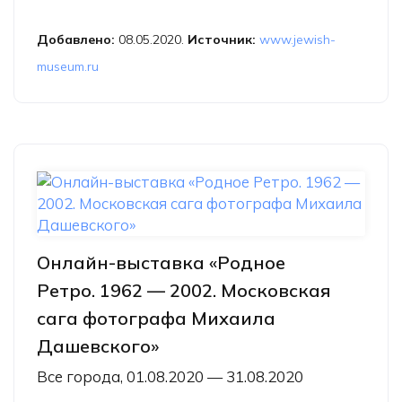
Берлин. Май 1945 года»
Добавлено:
08.05.2020.
Источник:
www.jewish-
museum.ru
Онлайн-выставка «Родное
Ретро. 1962 — 2002. Московская
сага фотографа Михаила
Дашевского»
Все города, 01.08.2020 — 31.08.2020