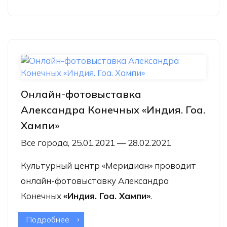
Онлайн-фотовыставка
Александра Конечных «Индия. Гоа.
Хампи»
Все города, 25.01.2021 — 28.02.2021
Культурный центр «Меридиан» проводит
онлайн-фотовыставку Александра
Конечных
«Индия. Гоа. Хампи»
.
Подробнее
о Онлайн-фотовыставка Александра