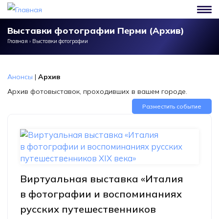
Перейти к основному содержанию
Выставки фотографии Перми (Архив)
Главная
›
Выставки фотографии
Анонсы
|
Архив
Архив фотовыставок, проходивших в вашем городе.
Разместить событие
Виртуальная выставка «Италия
в фотографии и воспоминаниях
русских путешественников