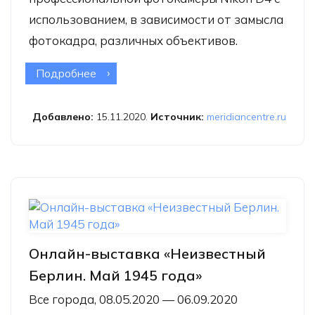
использованием, в зависимости от замысла
фотокадра, различных объективов.
Подробнее
о Онлайн-выставка Виталия Сенина
«Неповторимый свет природы»
Добавлено:
15.11.2020.
Источник:
meridiancentre.ru
Онлайн-выставка «Неизвестный
Берлин. Май 1945 года»
Все города, 08.05.2020 — 06.09.2020