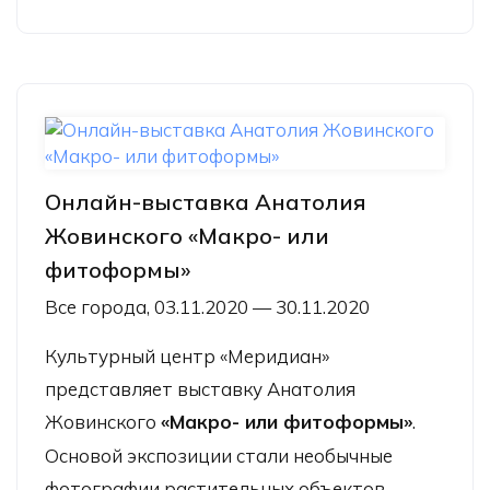
Онлайн-выставка Анатолия
Жовинского «Макро- или
фитоформы»
Все города, 03.11.2020 — 30.11.2020
Культурный центр «Меридиан»
представляет выставку Анатолия
Жовинского
«Макро- или фитоформы»
.
Основой экспозиции стали необычные
фотографии растительных объектов,