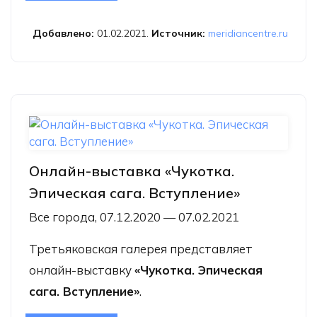
Конечных «Индия. Гоа. Хампи»
Добавлено:
01.02.2021.
Источник:
meridiancentre.ru
Онлайн-выставка «Чукотка.
Эпическая сага. Вступление»
Все города, 07.12.2020 — 07.02.2021
Третьяковская галерея представляет
онлайн-выставку
«Чукотка. Эпическая
сага. Вступление»
.