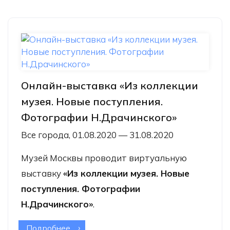
Онлайн-выставка «Из коллекции
музея. Новые поступления.
Фотографии Н.Драчинского»
Все города, 01.08.2020 — 31.08.2020
Музей Москвы проводит виртуальную
выставку
«Из коллекции музея. Новые
поступления. Фотографии
Н.Драчинского»
.
Подробнее
о Онлайн-выставка «Из коллекции