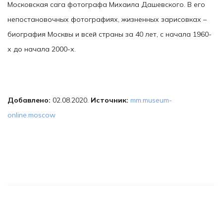
Московская сага фотографа Михаила Дашевского. В его
непостановочных фотографиях, жизненных зарисовках –
биография Москвы и всей страны за 40 лет, с начала 1960-
х до начала 2000-х.
Добавлено:
02.08.2020.
Источник:
mm.museum-
online.moscow