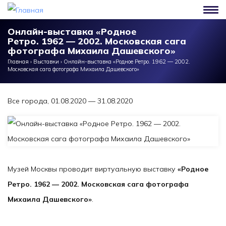
Перейти к основному содержанию
Онлайн-выставка «Родное
Ретро. 1962 — 2002. Московская сага
фотографа Михаила Дашевского»
Главная
›
Выставки
›
Онлайн-выставка «Родное Ретро. 1962 — 2002.
Московская сага фотографа Михаила Дашевского»
Все города, 01.08.2020 — 31.08.2020
Музей Москвы проводит виртуальную выставку
«Родное
Ретро. 1962 — 2002. Московская сага фотографа
Михаила Дашевского»
.