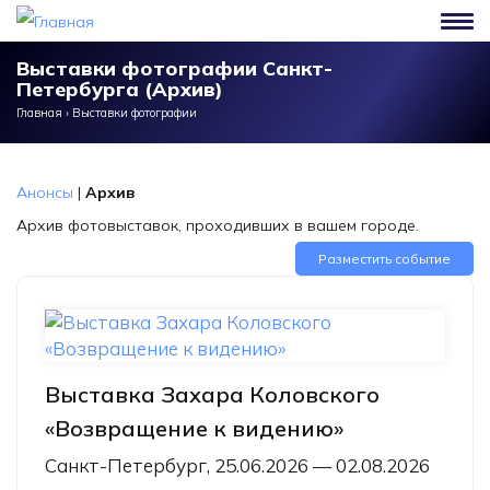
Перейти к основному содержанию
Выставки фотографии Санкт-
Петербурга (Архив)
Главная
›
Выставки фотографии
Анонсы
|
Архив
Архив фотовыставок, проходивших в вашем городе.
Разместить событие
Выставка Захара Коловского
«Возвращение к видению»
Санкт-Петербург, 25.06.2026 — 02.08.2026