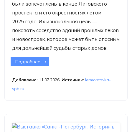
были запечатлены в конце Лиговского
проспекта и его окрестностях летом
2025 года. Их изначальная цель —
показать соседство зданий прошлых веков
и новостроек, которое может быть опасным
для дальнейшей судьбы старых домов.
Подробнее
о Фотовыставка «В конце Лиговки»
Добавлено:
11.07.2026.
Источник:
lermontovka-
spb.ru