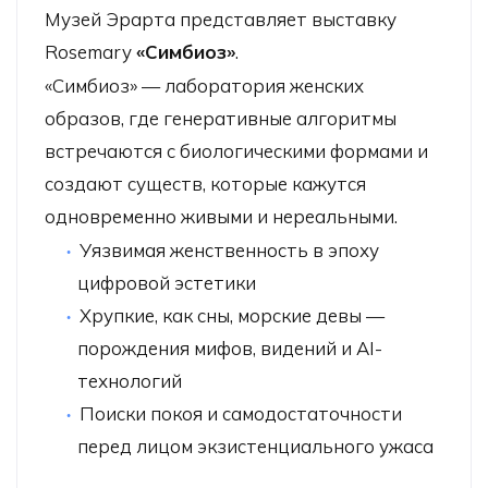
Музей Эрарта представляет выставку
Rosemary
«Симбиоз»
.
«Симбиоз» — лаборатория женских
образов, где генеративные алгоритмы
встречаются с биологическими формами и
создают существ, которые кажутся
одновременно живыми и нереальными.
Уязвимая женственность в эпоху
цифровой эстетики
Хрупкие, как сны, морские девы —
порождения мифов, видений и AI-
технологий
Поиски покоя и самодостаточности
перед лицом экзистенциального ужаса