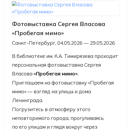
Фотовыставка Сергея Власова
«Пробегая мимо»
Санкт-Петербург, 04.05.2026 — 29.05.2026
В библиотеке им. К.А. Тимирязева проходит
персональная фотовыставка Сергея
Власова
«Пробегая мимо»
.
Приглашаем на фотовыставку «Пробегая
мимо» — взгляд на улицы и дома
Ленинграда.
Погрузитесь в атмосферу этого
неповторимого города, прогуливаясь
по его улицам и глядя вокруг через