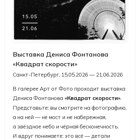
Выставка Дениса Фонтанова
«Квадрат скорости»
Санкт-Петербург, 15.05.2026 — 21.06.2026
В галерее Арт от Фото проходит выставка
Дениса Фонтанова
«Квадрат скорости»
.
Представьте: вы смотрите на фотографию,
а на ней — не мост и не набережная,
а звёздное небо и чёрная бесконечность.
И вдруг понимаете: это всё — детали