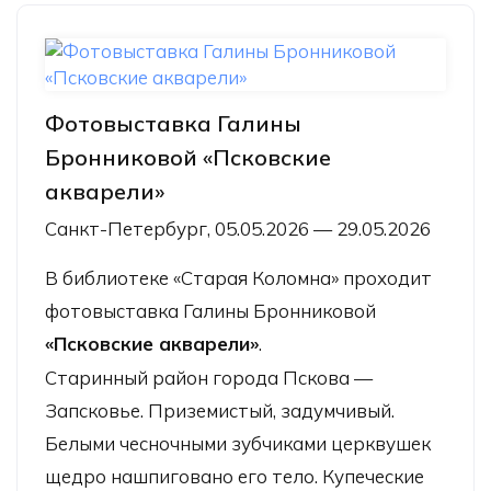
Фотовыставка Галины
Бронниковой «Псковские
акварели»
Санкт-Петербург, 05.05.2026 — 29.05.2026
В библиотеке «Старая Коломна» проходит
фотовыставка Галины Бронниковой
«Псковские акварели»
.
Старинный район города Пскова —
Запсковье. Приземистый, задумчивый.
Белыми чесночными зубчиками церквушек
щедро нашпиговано его тело. Купеческие