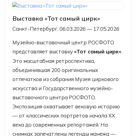
Выставка «Тот самый цирк»
Санкт-Петербург, 06.03.2026 — 17.05.2026
Музейно-выставочный центр РОСФОТО
представляет выставку
«Тот самый цирк»
.
Это масштабная ретроспектива,
объединившая 200 оригинальных
отпечатков из собрания Музея циркового
искусства и Государственного музейно-
выставочного центра РОСФОТО.
Экспозиция охватывает вековую историю
— от классических портретов начала XX
века до современных репортажей. На
снимках запечатлены легенды манежа —