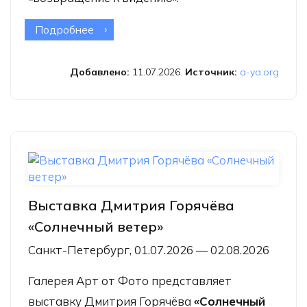
Подробнее
о Выставка Захара Коловского
«Возвращение к видению»
Добавлено:
11.07.2026.
Источник:
a-ya.org
Выставка Дмитрия Горячёва
«Солнечный ветер»
Санкт-Петербург, 01.07.2026 — 02.08.2026
Галерея Арт от Фото представляет
выставку Дмитрия Горячёва
«Солнечный