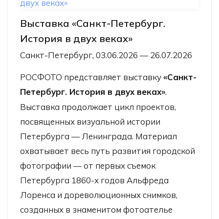
Выставка «Санкт-Петербург.
История в двух веках»
Санкт-Петербург, 03.06.2026 — 26.07.2026
РОСФОТО представляет выставку
«Санкт-
Петербург. История в двух веках»
.
Выставка продолжает цикл проектов,
посвященных визуальной истории
Петербурга — Ленинграда. Материал
охватывает весь путь развития городской
фотографии — от первых съемок
Петербурга 1860-х годов Альфреда
Лоренса и дореволюционных снимков,
созданных в знаменитом фотоателье