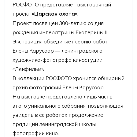
РОСФОТО представляет выставочный
проект
«Царская охота»
.
Проект посвящен 300-летию со дня
рождения императрицы Екатерины II.
Экспозиция объединяет серию работ
Елены Карусаар — ленинградского
художника-фотографа киностудии
«Ленфильм».
В коллекции РОСФОТО хранится обширный
архив фотографий Елены Карусаар.
На выставке представлена лишь часть
этого уникального собрания, позволяющая
увидеть в ее работах продолжение
традиций ленинградской школы
фотографии кино.