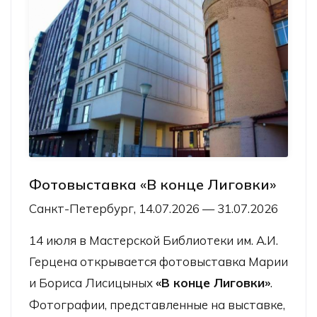
Фотовыставка «В конце Лиговки»
Санкт-Петербург, 14.07.2026 — 31.07.2026
14 июля в Мастерской Библиотеки им. А.И.
Герцена открывается фотовыставка Марии
и Бориса Лисицыных
«В конце Лиговки»
.
Фотографии, представленные на выставке,