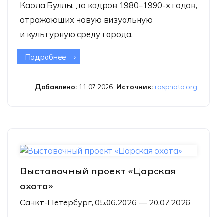
Карла Буллы, до кадров 1980–1990-х годов,
отражающих новую визуальную
и культурную среду города.
Подробнее
о Выставка «Санкт-Петербург.
История в двух веках»
Добавлено:
11.07.2026.
Источник:
rosphoto.org
Выставочный проект «Царская
охота»
Санкт-Петербург, 05.06.2026 — 20.07.2026