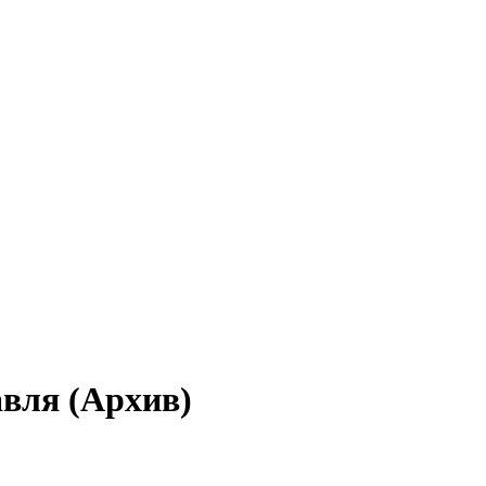
вля (Архив)