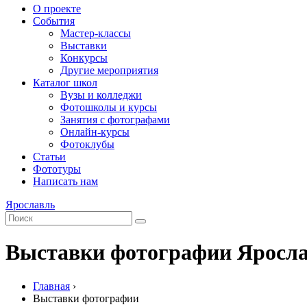
О проекте
События
Мастер-классы
Выставки
Конкурсы
Другие мероприятия
Каталог школ
Вузы и колледжи
Фотошколы и курсы
Занятия с фотографами
Онлайн-курсы
Фотоклубы
Статьи
Фототуры
Написать нам
Ярославль
Выставки фотографии Яросла
Главная
›
Выставки фотографии