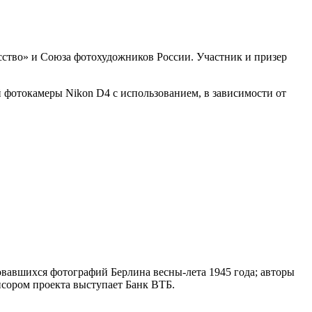
ство» и Союза фотохудожников России. Участник и призер
фотокамеры Nikon D4 с использованием, в зависимости от
овавшихся фотографий Берлина весны-лета 1945 года; авторы
сором проекта выступает Банк ВТБ.