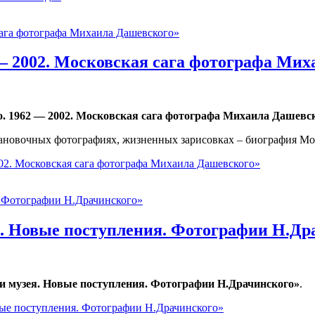
— 2002. Московская сага фотографа Ми
о. 1962 — 2002. Московская сага фотографа Михаила Дашевс
новочных фотографиях, жизненных зарисовках – биография Москвы
02. Московская сага фотографа Михаила Дашевского»
. Новые поступления. Фотографии Н.Др
и музея. Новые поступления. Фотографии Н.Драчинского»
.
вые поступления. Фотографии Н.Драчинского»