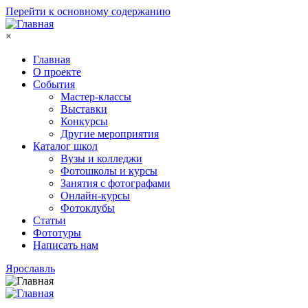
Перейти к основному содержанию
×
Главная
О проекте
События
Мастер-классы
Выставки
Конкурсы
Другие мероприятия
Каталог школ
Вузы и колледжи
Фотошколы и курсы
Занятия с фотографами
Онлайн-курсы
Фотоклубы
Статьи
Фототуры
Написать нам
Ярославль