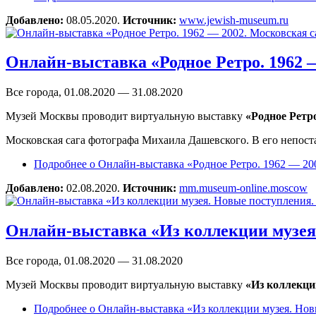
Добавлено:
08.05.2020.
Источник:
www.jewish-museum.ru
Онлайн-выставка «Родное Ретро. 1962 
Все города, 01.08.2020 — 31.08.2020
Музей Москвы проводит виртуальную выставку
«Родное Ретр
Московская сага фотографа Михаила Дашевского. В его непоста
Подробнее
о Онлайн-выставка «Родное Ретро. 1962 — 20
Добавлено:
02.08.2020.
Источник:
mm.museum-online.moscow
Онлайн-выставка «Из коллекции музея
Все города, 01.08.2020 — 31.08.2020
Музей Москвы проводит виртуальную выставку
«Из коллекци
Подробнее
о Онлайн-выставка «Из коллекции музея. Но