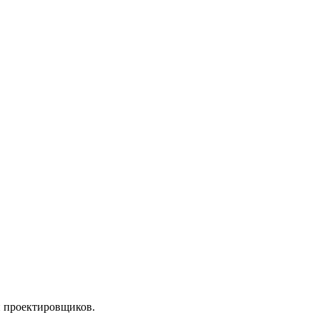
и проектировщиков.