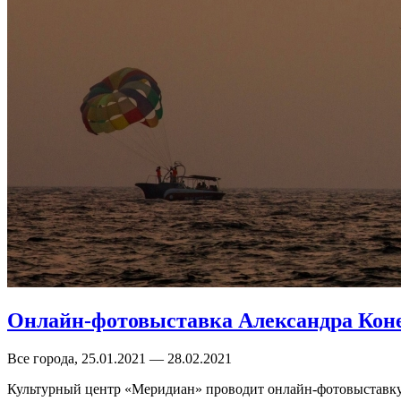
Онлайн-фотовыставка Александра Коне
Все города, 25.01.2021 — 28.02.2021
Культурный центр «Меридиан» проводит онлайн-фотовыставк