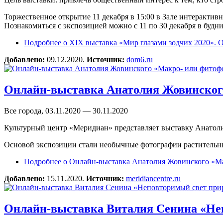
Торжественное открытие 11 декабря в 15:00 в Зале интерактив
Познакомиться с экспозицией можно с 11 по 30 декабря в будни
Подробнее
о XIX выставка «Мир глазами зодчих 2020»
Добавлено:
09.12.2020.
Источник:
dom6.ru
Онлайн-выставка Анатолия Жовинског
Все города, 03.11.2020 — 30.11.2020
Культурный центр «Меридиан» представляет выставку Анато
Основой экспозиции стали необычные фотографии растительны
Подробнее
о Онлайн-выставка Анатолия Жовинского «М
Добавлено:
15.11.2020.
Источник:
meridiancentre.ru
Онлайн-выставка Виталия Сенина «Не