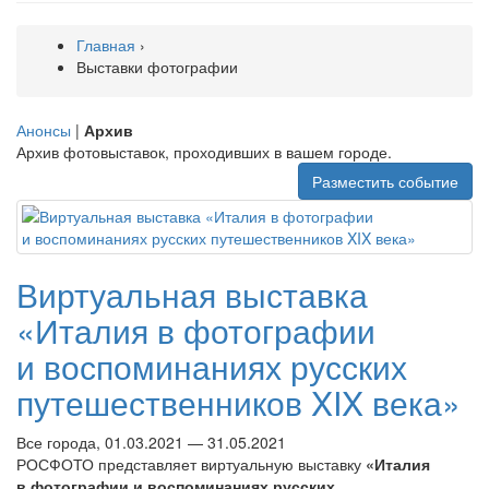
Главная
›
Выставки фотографии
Анонсы
|
Архив
Архив фотовыставок, проходивших в вашем городе.
Разместить событие
Виртуальная выставка
«Италия в фотографии
и воспоминаниях русских
путешественников XIX века»
Все города, 01.03.2021 — 31.05.2021
РОСФОТО представляет виртуальную выставку
«Италия
в фотографии и воспоминаниях русских