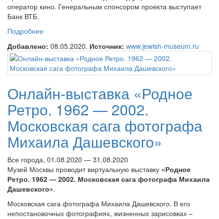
оператор кино. Генеральным спонсором проекта выступает
Банк ВТБ.
Подробнее
о Онлайн-выставка «Неизвестный Берлин. Май 1945
года»
Добавлено:
08.05.2020.
Источник:
www.jewish-museum.ru
Онлайн-выставка «Родное
Ретро. 1962 — 2002.
Московская сага фотографа
Михаила Дашевского»
Все города, 01.08.2020 — 31.08.2020
Музей Москвы проводит виртуальную выставку
«Родное
Ретро. 1962 — 2002. Московская сага фотографа Михаила
Дашевского»
.
Московская сага фотографа Михаила Дашевского. В его
непостановочных фотографиях, жизненных зарисовках –