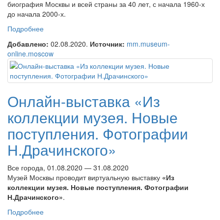
биография Москвы и всей страны за 40 лет, с начала 1960-х
до начала 2000-х.
Подробнее
о Онлайн-выставка «Родное Ретро. 1962 — 2002.
Московская сага фотографа Михаила Дашевского»
Добавлено:
02.08.2020.
Источник:
mm.museum-
online.moscow
Онлайн-выставка «Из
коллекции музея. Новые
поступления. Фотографии
Н.Драчинского»
Все города, 01.08.2020 — 31.08.2020
Музей Москвы проводит виртуальную выставку
«Из
коллекции музея. Новые поступления. Фотографии
Н.Драчинского»
.
Подробнее
о Онлайн-выставка «Из коллекции музея. Новые