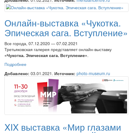
Добавлено:
01.02.2021.
Источник:
meridiancentre.ru
Онлайн-выставка «Чукотка.
Эпическая сага. Вступление»
Все города, 07.12.2020 — 07.02.2021
Третьяковская галерея представляет онлайн-выставку
«Чукотка. Эпическая сага. Вступление»
.
Подробнее
о Онлайн-выставка «Чукотка. Эпическая сага.
Вступление»
Добавлено:
03.01.2021.
Источник:
photo-museum.ru
XIX выставка «Мир глазами