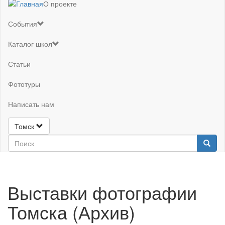
О проекте
События
Каталог школ
Статьи
Фототуры
Написать нам
Томск
Выставки фотографии
Томска (Архив)