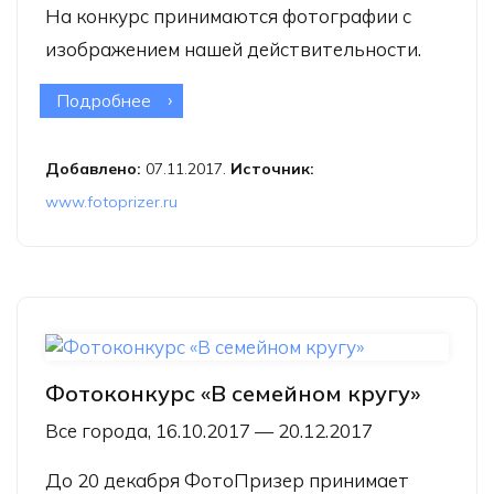
На конкурс принимаются фотографии с
изображением нашей действительности.
Подробнее
о Фотоконкурс «Наша
действительность»
Добавлено:
07.11.2017.
Источник:
www.fotoprizer.ru
Фотоконкурс «В семейном кругу»
Все города, 16.10.2017 — 20.12.2017
До 20 декабря
ФотоПризер
принимает