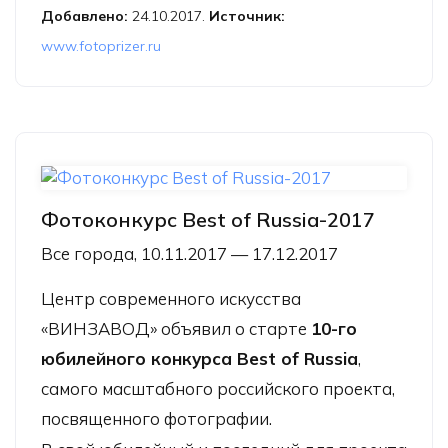
Добавлено:
24.10.2017.
Источник:
www.fotoprizer.ru
Фотоконкурс Best of Russia-2017
Все города, 10.11.2017 — 17.12.2017
Центр современного искусства
«ВИНЗАВОД» объявил о старте
10-го
юбилейного конкурса Best of Russia
,
самого масштабного российского проекта,
посвященного фотографии.