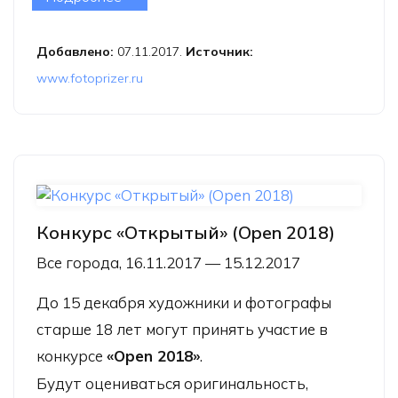
Добавлено:
07.11.2017.
Источник:
www.fotoprizer.ru
Конкурс «Открытый» (Open 2018)
Все города, 16.11.2017 — 15.12.2017
До 15 декабря художники и фотографы
старше 18 лет могут принять участие в
конкурсе
«Open 2018»
.
Будут оцениваться оригинальность,