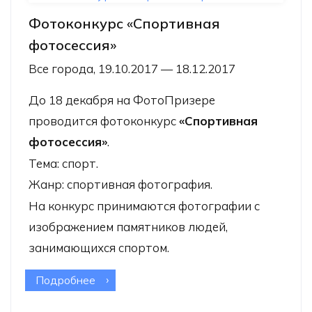
Фотоконкурс «Спортивная
фотосессия»
Все города, 19.10.2017 — 18.12.2017
До 18 декабря на
ФотоПризере
проводится фотоконкурс
«Спортивная
фотосессия»
.
Тема: спорт.
Жанр: спортивная фотография.
На конкурс принимаются фотографии с
изображением памятников людей,
занимающихся спортом.
Подробнее
о Фотоконкурс «Спортивная
фотосессия»