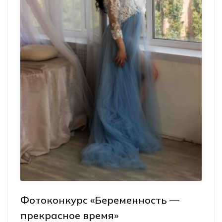
Фотоконкурс «Беременность —
прекрасное время»