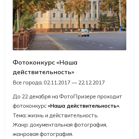
Фотоконкурс «Наша
действительность»
Все города, 02.11.2017 — 22.12.2017
До 22 декабря на
ФотоПризере
проходит
фотоконкурс
«Наша действительность»
.
Тема: жизнь и действительность.
Жанр: документальная фотография,
жанровая фотография.