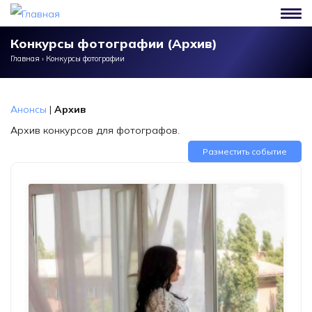
Перейти к основному содержанию
Конкурсы фотографии (Архив)
Главная
›
Конкурсы фотографии
Анонсы
|
Архив
Архив конкурсов для фотографов.
Разместить событие