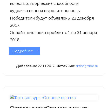
качество, творческие способности,
художественная выразительность.
Победители будут объявлены 22 декабря
2017.
Онлайн-выставка пройдет с 1 по 31 января
2018.
Подробнее
о Конкурс «Открытый» (Open 2018)
Добавлено:
22.11.2017.
Источник:
artnagrada.ru
Фотоконкурс «Осенние листья»