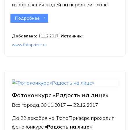
изображения людей на переднем плане.
Подробнее
о Фотоконкурс «Цветы крупным
планом»
Добавлено:
11.12.2017.
Источник:
www.fotoprizer.ru
Фотоконкурс «Радость на лице»
Все города, 30.11.2017 — 22.12.2017
До 22 декабря на
ФотоПризере
проходит
фотоконкурс
«Радость на лице»
.