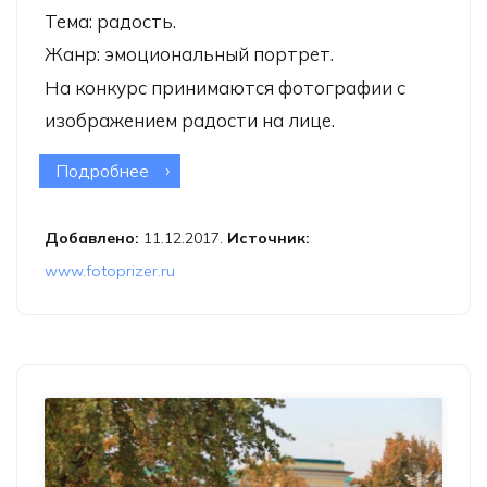
Тема: радость.
Жанр: эмоциональный портрет.
На конкурс принимаются фотографии с
изображением радости на лице.
Подробнее
о Фотоконкурс «Радость на лице»
Добавлено:
11.12.2017.
Источник:
www.fotoprizer.ru