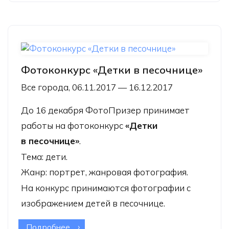
Фотоконкурс «Детки в песочнице»
Все города, 06.11.2017 — 16.12.2017
До 16 декабря
ФотоПризер
принимает
работы на фотоконкурс
«Детки
в песочнице»
.
Тема: дети.
Жанр: портрет, жанровая фотография.
На конкурс принимаются фотографии с
изображением детей в песочнице.
Подробнее
о Фотоконкурс «Детки в песочнице»