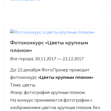
Фотоконкурс «Цветы крупным
планом»
Все города, 30.11.2017 — 22.12.2017
До 22 декабря
ФотоПризер
проводит
фотоконкурс
«Цветы крупным планом»
.
Тема: цветы.
Жанр: фотография крупным планом.
На конкурс принимаются фотографии с
изображением цветов крупным планом, без