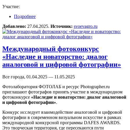
Участие:
Подробнее
о Фотоконкурс «АгроМир глазами школьника»
Добавлено:
27.04.2025.
Источник:
svoevagro.ru
Международный фотоконкурс
«Наследие и новаторство: диалог
аналоговой и цифровой фотографии»
Все города, 01.04.2025 — 11.05.2025
Фотолаборатория ФОТОЛАБ и ресурс Photographer.ru
приглашают фотографов принять участие в международном
фотоконкурсе
«Наследие и новаторство: диалог аналоговой
и цифровой фотографии»
.
Конкурс исследует взаимодействие аналоговой и цифровой
фотографии в современном визуальном искусстве в рамках
международной конкурсной программы DAFES AWARDS.
Это творческая территория, где пересекаются пути