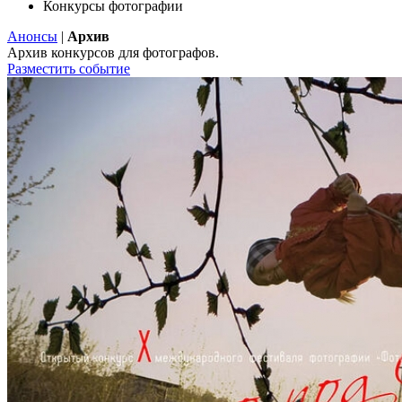
Конкурсы фотографии
Анонсы
|
Архив
Архив конкурсов для фотографов.
Разместить событие