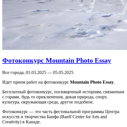
Фотоконкурс Mountain Photo Essay
Все города, 01.03.2025 — 05.05.2025
Идет прием работ на фотоконкурс
Mountain Photo Essay
.
Бесплатный фотоконкурс, посвященный историям, связанным
с горами, будь то приключения, дикая природа, спорт,
культура, окружающая среда, другое подобное.
Фотоконкурс — это часть фестивальной программы Центра
искусств и творчества Банфа (Banff Centre for Arts and
Creativity) в Канаде.