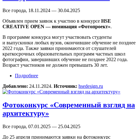
Все города, 18.11.2024 — 30.04.2025
Объявлен прием заявок к участию в конкурсе
HSE
CREATIVE OPEN — номинация «Фотопроект»
.
В программе конкурса могут участвовать студенты
и выпускники любых вузов, окончившие обучение не позднее
2022 года. Также заявки принимаются от слушателей
краткосрочных образовательных программ частных школ
фотографии, завершивших обучение не позднее 2022 года.
Возраст участников не должен превышать 30 лет.
Подробнее
о Международный студенческий онлайн-
конкурс HSE CREATIVE OPEN
Добавлено:
24.11.2024.
Источник:
hsedesign.ru
Фотоконкурс «Современный взгляд на
архитектуру»
Все города, 07.01.2025 — 25.04.2025
До 25 апреля принимаются заявки на фотоконкурс