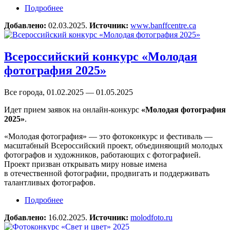
Подробнее
о Фотоконкурс Mountain Photo Essay
Добавлено:
02.03.2025.
Источник:
www.banffcentre.ca
Всероссийский конкурс «Молодая
фотография 2025»
Все города, 01.02.2025 — 01.05.2025
Идет прием заявок на онлайн-конкурс
«Молодая фотография
2025»
.
«Молодая фотография» — это фотоконкурс и фестиваль —
масштабный Всероссийский проект, объединяющий молодых
фотографов и художников, работающих с фотографией.
Проект призван открывать миру новые имена
в отечественной фотографии, продвигать и поддерживать
талантливых фотографов.
Подробнее
о Всероссийский конкурс «Молодая
фотография 2025»
Добавлено:
16.02.2025.
Источник:
molodfoto.ru