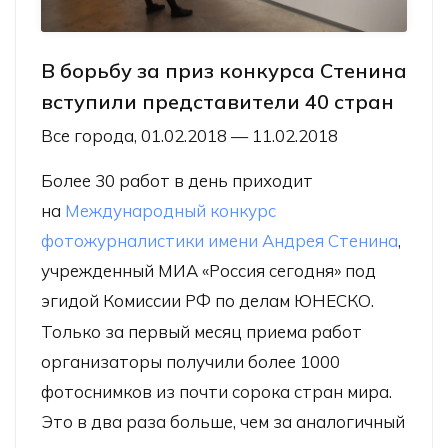
В борьбу за приз конкурса Стенина
вступили представители 40 стран
Все города, 01.02.2018 — 11.02.2018
Более 30 работ в день приходит
на
Международный конкурс
фотожурналистики имени Андрея Стенина
,
учрежденный МИА «Россия сегодня» под
эгидой Комиссии РФ по делам ЮНЕСКО.
Только за первый месяц приема работ
организаторы получили более 1000
фотоснимков из почти сорока стран мира.
Это в два раза больше, чем за аналогичный