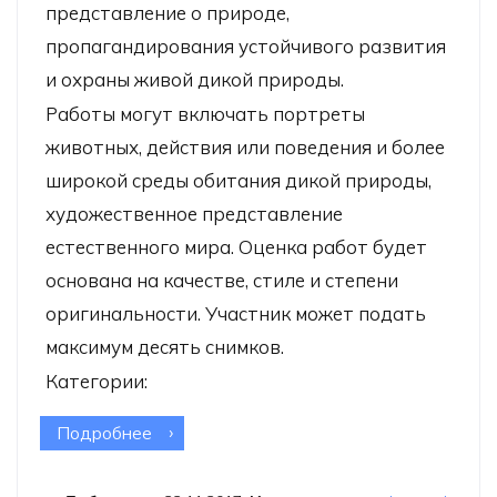
представление о природе,
пропагандирования устойчивого развития
и охраны живой дикой природы.
Работы могут включать портреты
животных, действия или поведения и более
широкой среды обитания дикой природы,
художественное представление
естественного мира. Оценка работ будет
основана на качестве, стиле и степени
оригинальности. Участник может подать
максимум десять снимков.
Категории:
Подробнее
о Фотоконкурс «Юный фотограф
дикой природы»