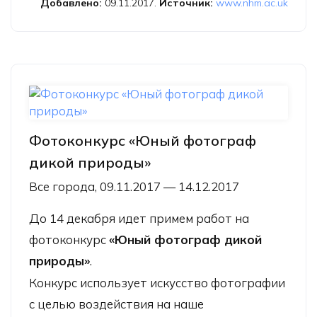
Добавлено:
09.11.2017.
Источник:
www.nhm.ac.uk
Фотоконкурс «Юный фотограф
дикой природы»
Все города, 09.11.2017 — 14.12.2017
До 14 декабря идет примем работ на
фотоконкурс
«Юный фотограф дикой
природы»
.
Конкурс использует искусство фотографии
с целью воздействия на наше