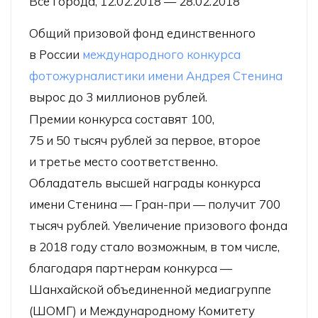
Все города, 12.02.2018 — 28.02.2018
Общий призовой фонд единственного
в России
международного конкурса
фотожурналистики имени Андрея Стенина
вырос до 3 миллионов рублей.
Премии конкурса составят 100,
75 и 50 тысяч рублей за первое, второе
и третье место соответственно.
Обладатель высшей награды конкурса
имени Стенина — Гран-при — получит 700
тысяч рублей. Увеличение призового фонда
в 2018 году стало возможным, в том числе,
благодаря партнерам конкурса —
Шанхайской объединенной медиагруппе
(ШОМГ) и Международному Комитету