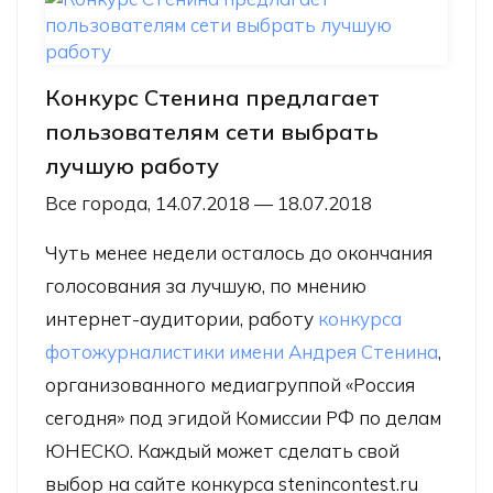
Конкурс Стенина предлагает
пользователям сети выбрать
лучшую работу
Все города, 14.07.2018 — 18.07.2018
Чуть менее недели осталось до окончания
голосования за лучшую, по мнению
интернет-аудитории, работу
конкурса
фотожурналистики имени Андрея Стенина
,
организованного медиагруппой «Россия
сегодня» под эгидой Комиссии РФ по делам
ЮНЕСКО. Каждый может сделать свой
выбор на сайте конкурса stenincontest.ru