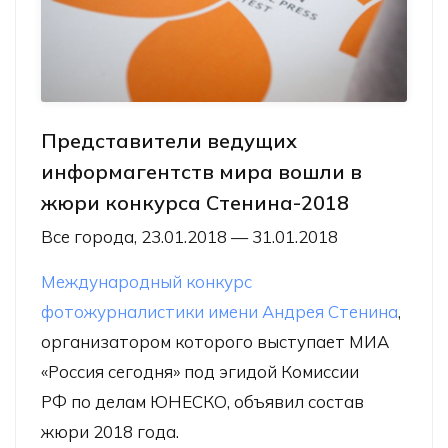
Представители ведущих
информагентств мира вошли в
жюри конкурса Стенина-2018
Все города, 23.01.2018 — 31.01.2018
Международный конкурс
фотожурналистики имени Андрея Стенина
,
организатором которого выступает МИА
«Россия сегодня» под эгидой Комиссии
РФ по делам ЮНЕСКО, объявил состав
жюри 2018 года.