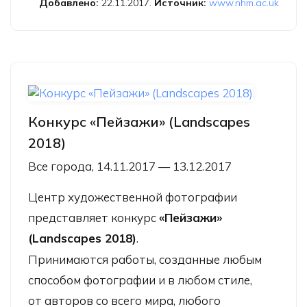
Добавлено:
22.11.2017.
Источник:
www.nhm.ac.uk
Конкурс «Пейзажи» (Landscapes
2018)
Все города, 14.11.2017 — 13.12.2017
Центр художественной фотографии
представляет конкурс
«Пейзажи»
(Landscapes 2018)
.
Принимаются работы, созданные любым
способом фотографии и в любом стиле,
от авторов со всего мира, любого