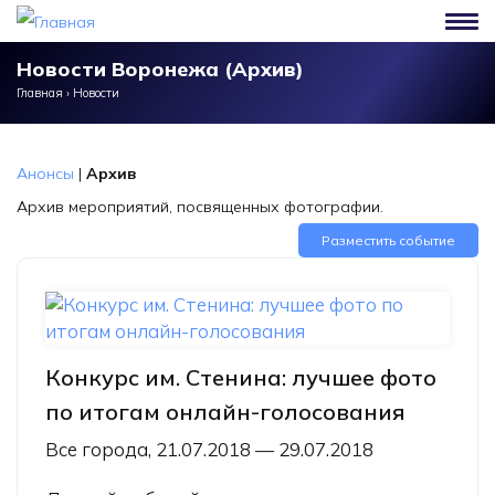
Перейти к основному содержанию
Новости Воронежа (Архив)
Главная
›
Новости
Анонсы
|
Архив
Архив мероприятий, посвященных фотографии.
Разместить событие
Конкурс им. Стенина: лучшее фото
по итогам онлайн-голосования
Все города, 21.07.2018 — 29.07.2018