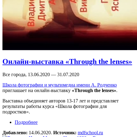
Онлайн-выставка «Through the lenses»
Все города, 13.06.2020 — 31.07.2020
Школа фотографии и мультимедиа имени А. Родченко
приглашает на онлайн-выставку
«Through the lenses»
.
Выставка объединяет авторов 13-17 лет и представляет
результаты работы курса «Школа фотографии для
подростков».
Подробнее
о Онлайн-выставка «Through the lenses»
Добавлено:
14.06.2020.
Источник:
mdfschool.ru