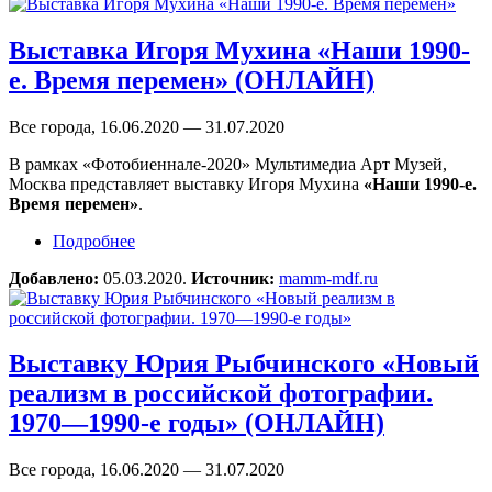
Выставка Игоря Мухина «Наши 1990-
е. Время перемен» (ОНЛАЙН)
Все города, 16.06.2020 — 31.07.2020
В рамках «Фотобиеннале-2020» Мультимедиа Арт Музей,
Москва представляет выставку Игоря Мухина
«Наши 1990-е.
Время перемен»
.
Подробнее
о Выставка Игоря Мухина «Наши 1990-е.
Время перемен» (ОНЛАЙН)
Добавлено:
05.03.2020.
Источник:
mamm-mdf.ru
Выставку Юрия Рыбчинского «Новый
реализм в российской фотографии.
1970—1990-е годы» (ОНЛАЙН)
Все города, 16.06.2020 — 31.07.2020