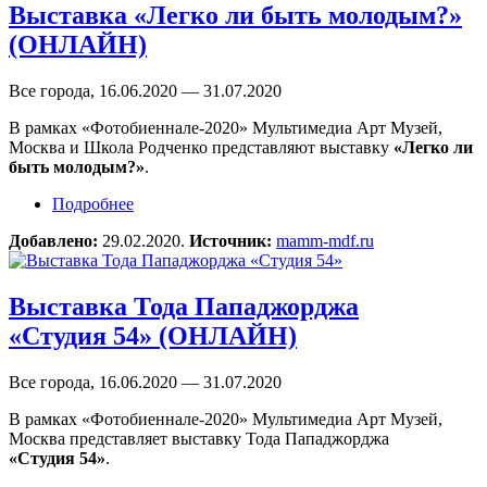
Выставка «Легко ли быть молодым?»
(ОНЛАЙН)
Все города, 16.06.2020 — 31.07.2020
В рамках «Фотобиеннале-2020» Мультимедиа Арт Музей,
Москва и Школа Родченко представляют выставку
«Легко ли
быть молодым?»
.
Подробнее
о Выставка «Легко ли быть молодым?»
(ОНЛАЙН)
Добавлено:
29.02.2020.
Источник:
mamm-mdf.ru
Выставка Тода Пападжорджа
«Студия 54» (ОНЛАЙН)
Все города, 16.06.2020 — 31.07.2020
В рамках «Фотобиеннале-2020» Мультимедиа Арт Музей,
Москва представляет выставку Тода Пападжорджа
«Студия 54»
.