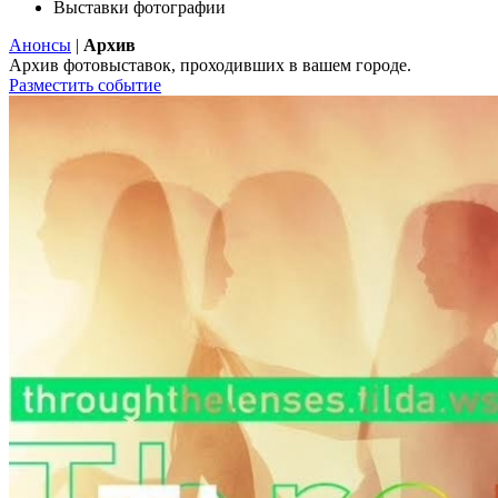
Выставки фотографии
Анонсы
|
Архив
Архив фотовыставок, проходивших в вашем городе.
Разместить событие