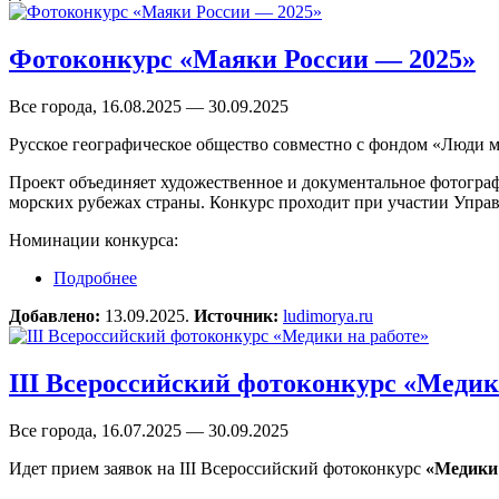
Фотоконкурс «Маяки России — 2025»
Все города, 16.08.2025 — 30.09.2025
Русское географическое общество совместно с фондом «Люди 
Проект объединяет художественное и документальное фотогра
морских рубежах страны. Конкурс проходит при участии Упр
Номинации конкурса:
Подробнее
о Фотоконкурс «Маяки России — 2025»
Добавлено:
13.09.2025.
Источник:
ludimorya.ru
III Всероссийский фотоконкурс «Медик
Все города, 16.07.2025 — 30.09.2025
Идет прием заявок на III Всероссийский фотоконкурс
«Медики 