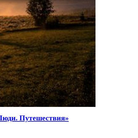
Люди. Путешествия»