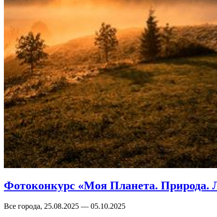
Фотоконкурс «Моя Планета. Природа. 
Все города, 25.08.2025 — 05.10.2025