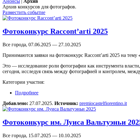
Анонсы
|
Архив
Архив конкурсов для фотографов.
Разместить событие
Фотоконкурс Raccont’arti 2025
Все города, 07.06.2025 — 27.10.2025
Принимаются заявки на фотоконкурс Raccont’arti 2025 на тему
Это — исследование роли фотографии как инструмента власти
сегодня, исследуя связь между фотографией и контролем, межд
Категории участия:
Подробнее
о Фотоконкурс Raccont’arti 2025
Добавлено:
27.07.2025.
Источник:
premiocastelfiorentino.it
Фотоконкурс им. Луиса Вальтуэньи 202
Все города, 15.07.2025 — 10.10.2025