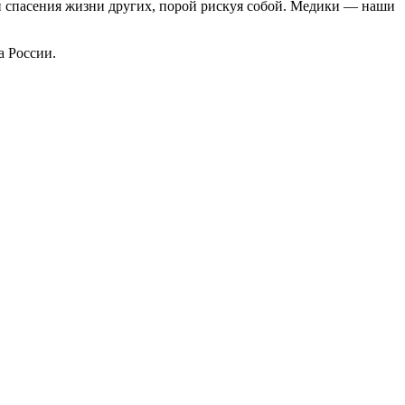
ди спасения жизни других, порой рискуя собой. Медики — наши
 России.