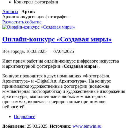
Конкурсы фотографии
Анонсы
|
Архив
Архив конкурсов для фотографов.
Разместить событие
Онлайн-конкурс «Создавая миры»
Все города, 10.03.2025 — 07.04.2025
Идет прием работ на онлайн-конкурс цифрового искусства
и архитектурной фотографии
«Создавая миры»
.
Конкурс проводится в двух номинациях «Фотография.
Архитектура» и «Digital Art. Архитектура». На конкурс
принимаются художественные фотографии (возможна
компьютерная постобработка) и художественные изображения
архитектуры, выполненные в любых компьютерных
программах, включая сгенерированные при помощи
нейросетей.
Подробнее
о Онлайн-конкурс «Создавая миры»
Добавлено:
25.03.2025.
Источник:
www.pinwin.su