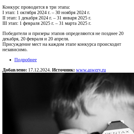
Конкурс проводится в три этапа:
I этап: 1 октября 2024 г. – 30 ноября 2024 г.
II этап: 1 декабря 2024 г. – 31 января 2025 г.
III этап: 1 февраля 2025 г. – 31 марта 2025 г.
Победители и призеры этапов определяются не позднее 20
декабря, 20 февраля и 20 апреля.
Присуждение мест на каждом этапе конкурса происходит
независимо.
Подробнее
о Творческий конкурс «Север – страна без
границ»
Добавлено:
17.12.2024.
Источник:
www.aswery.ru