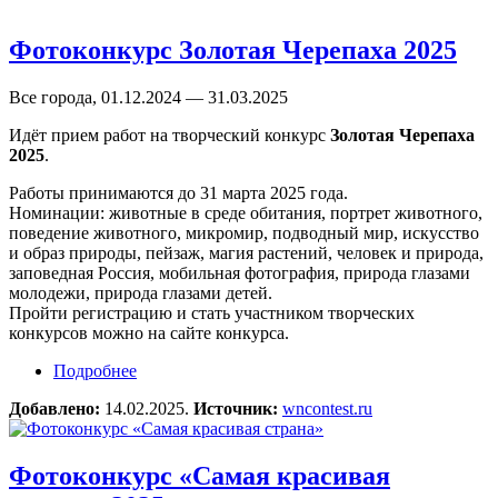
Фотоконкурс Золотая Черепаха 2025
Все города, 01.12.2024 — 31.03.2025
Идёт прием работ на творческий конкурс
Золотая Черепаха
2025
.
Работы принимаются до 31 марта 2025 года.
Номинации: животные в среде обитания, портрет животного,
поведение животного, микромир, подводный мир, искусство
и образ природы, пейзаж, магия растений, человек и природа,
заповедная Россия, мобильная фотография, природа глазами
молодежи, природа глазами детей.
Пройти регистрацию и стать участником творческих
конкурсов можно на сайте конкурса.
Подробнее
о Фотоконкурс Золотая Черепаха 2025
Добавлено:
14.02.2025.
Источник:
wncontest.ru
Фотоконкурс «Самая красивая