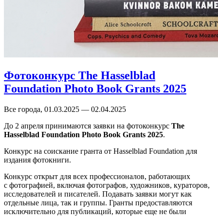
Фотоконкурс The Hasselblad
Foundation Photo Book Grants 2025
Все города, 01.03.2025 — 02.04.2025
До 2 апреля принимаются заявки на фотоконкурс
The
Hasselblad Foundation Photo Book Grants 2025
.
Конкурс на соискание гранта от Hasselblad Foundation для
издания фотокниги.
Конкурс открыт для всех профессионалов, работающих
с фотографией, включая фотографов, художников, кураторов,
исследователей и писателей. Подавать заявки могут как
отдельные лица, так и группы. Гранты предоставляются
исключительно для публикаций, которые еще не были