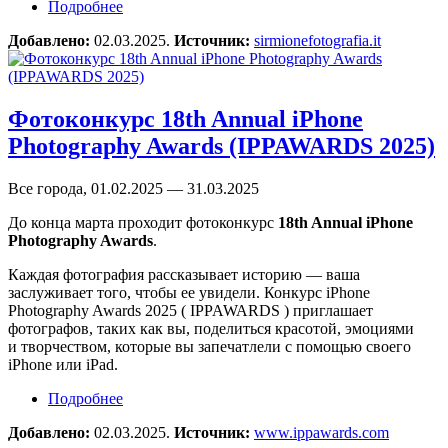
Подробнее
о Фотоконкурс Sirmione Award 2025
Добавлено:
02.03.2025.
Источник:
sirmionefotografia.it
Фотоконкурс 18th Annual iPhone
Photography Awards (IPPAWARDS 2025)
Все города, 01.02.2025 — 31.03.2025
До конца марта проходит фотоконкурс
18th Annual iPhone
Photography Awards
.
Каждая фотография рассказывает историю — ваша
заслуживает того, чтобы ее увидели. Конкурс iPhone
Photography Awards 2025 ( IPPAWARDS ) приглашает
фотографов, таких как вы, поделиться красотой, эмоциями
и творчеством, которые вы запечатлели с помощью своего
iPhone или iPad.
Подробнее
о Фотоконкурс 18th Annual iPhone Photography
Awards (IPPAWARDS 2025)
Добавлено:
02.03.2025.
Источник:
www.ippawards.com