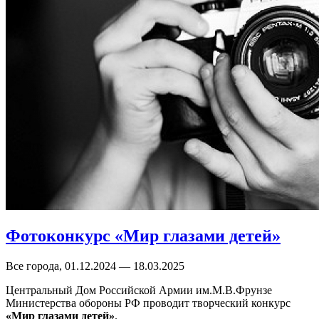
Фотоконкурс «Мир глазами детей»
Все города, 01.12.2024 — 18.03.2025
Центральный Дом Российской Армии им.М.В.Фрунзе
Министерства обороны РФ проводит творческий конкурс
«Мир глазами детей»
.