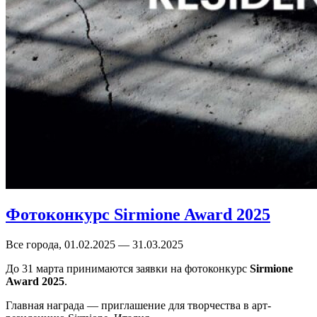
Фотоконкурс Sirmione Award 2025
Все города, 01.02.2025 — 31.03.2025
До 31 марта принимаются заявки на фотоконкурс
Sirmione
Award 2025
.
Главная награда — приглашение для творчества в арт-