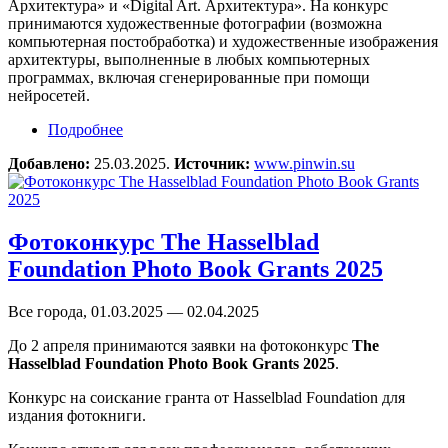
Архитектура» и «Digital Art. Архитектура». На конкурс
принимаются художественные фотографии (возможна
компьютерная постобработка) и художественные изображения
архитектуры, выполненные в любых компьютерных
программах, включая сгенерированные при помощи
нейросетей.
Подробнее
о Онлайн-конкурс «Создавая миры»
Добавлено:
25.03.2025.
Источник:
www.pinwin.su
Фотоконкурс The Hasselblad
Foundation Photo Book Grants 2025
Все города, 01.03.2025 — 02.04.2025
До 2 апреля принимаются заявки на фотоконкурс
The
Hasselblad Foundation Photo Book Grants 2025
.
Конкурс на соискание гранта от Hasselblad Foundation для
издания фотокниги.