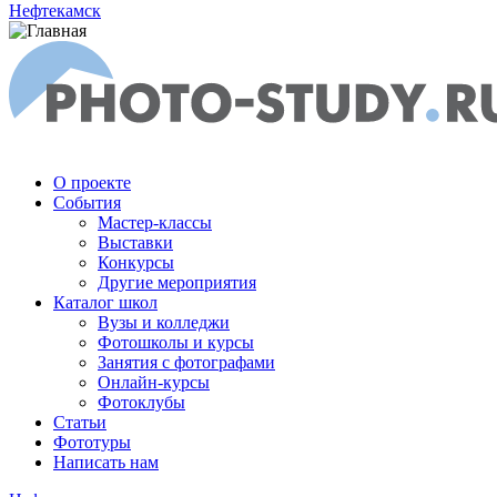
Нефтекамск
О проекте
События
Мастер-классы
Выставки
Конкурсы
Другие мероприятия
Каталог школ
Вузы и колледжи
Фотошколы и курсы
Занятия с фотографами
Онлайн-курсы
Фотоклубы
Статьи
Фототуры
Написать нам