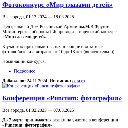
Фотоконкурс «Мир глазами детей»
Все города, 01.12.2024 — 18.03.2025
Центральный Дом Российской Армии им.М.В.Фрунзе
Министерства обороны РФ проводит творческий конкурс
«Мир глазами детей»
.
К участию приглашаются: начинающие и опытные
фотолюбители в возрасте от 10 до 18 лет (включительно).
Номинации конкурса:
Подробнее
о Фотоконкурс «Мир глазами детей»
Добавлено:
24.11.2024.
Источник:
cdra.ru
Конференция «Punctum: фотография»
Все города, 01.02.2025 — 07.03.2025
До 7 марта принимаются заявки на участие в конференции
«Punctum: фотография»
.