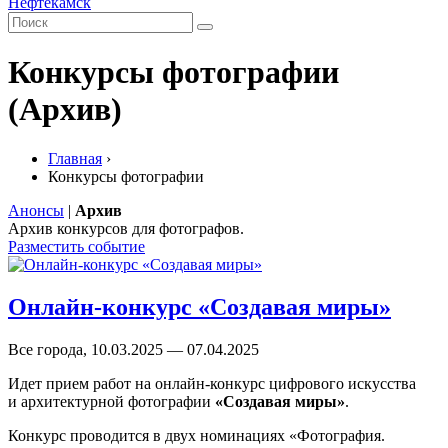
Нефтекамск
Конкурсы фотографии
(Архив)
Главная
›
Конкурсы фотографии
Анонсы
|
Архив
Архив конкурсов для фотографов.
Разместить событие
Онлайн-конкурс «Создавая миры»
Все города, 10.03.2025 — 07.04.2025
Идет прием работ на онлайн-конкурс цифрового искусства
и архитектурной фотографии
«Создавая миры»
.
Конкурс проводится в двух номинациях «Фотография.