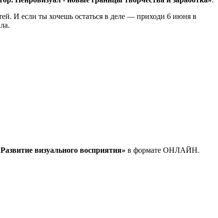
ей. И если ты хочешь остаться в деле — приходи 6 июня в
ла.
Развитие визуального восприятия»
в формате ОНЛАЙН.