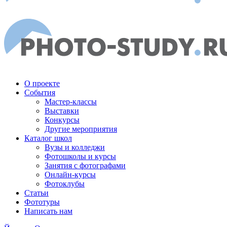
О проекте
События
Мастер-классы
Выставки
Конкурсы
Другие мероприятия
Каталог школ
Вузы и колледжи
Фотошколы и курсы
Занятия с фотографами
Онлайн-курсы
Фотоклубы
Статьи
Фототуры
Написать нам