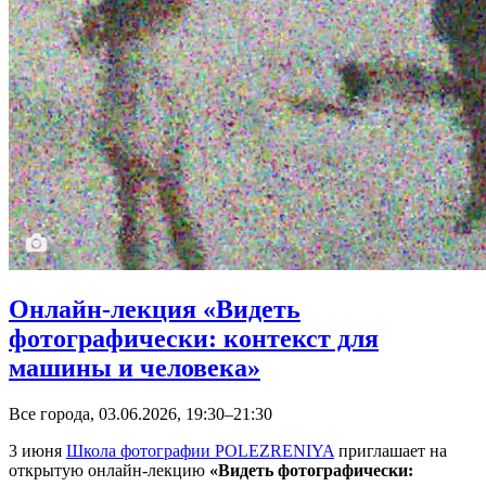
Онлайн-лекция «Видеть
фотографически: контекст для
машины и человека»
Все города, 03.06.2026, 19:30–21:30
3 июня
Школа фотографии POLEZRENIYA
приглашает на
открытую онлайн-лекцию
«Видеть фотографически: