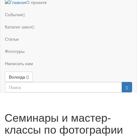
О проекте
События
Каталог школ
Статьи
Фототуры
Написать нам
Вологда
Семинары и мастер-
классы по фотографии