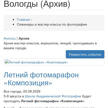
Вологды (Архив)
Главная
›
Семинары и мастер-классы по фотографии
Анонсы
|
Архив
Архив мастер-классов, воркшопов, лекций, проходивших в
вашем городе.
Разместить событие
Летний фотомарафон
«Композиция»
Все города, 05.08.2026
5-9 августа в
Школе Академической Фотографии
будет
проходить
Летний фотомарафон «Композиция»
.