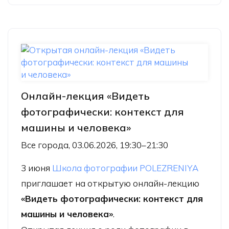
Онлайн-лекция «Видеть
фотографически: контекст для
машины и человека»
Все города, 03.06.2026, 19:30–21:30
3 июня
Школа фотографии POLEZRENIYA
приглашает на открытую онлайн-лекцию
«Видеть фотографически: контекст для
машины и человека»
.