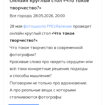
Онлайн круглый стол «Что такое
творчество?»
Все города, 28.05.2026, 20:00
28 мая
фотошкола PRO.Явление
проведет
онлайн круглый стол
«Что такое
творчество?»
.
Что такое творчество в современной
фотографии?
Красивые слова про «видеть сердцем» или
всё-таки конкретные решения, подходы
и способы мышления?
Поговорим не только про вдохновение.
А про реальные вещи, с которыми
сталкиваются фотографы: