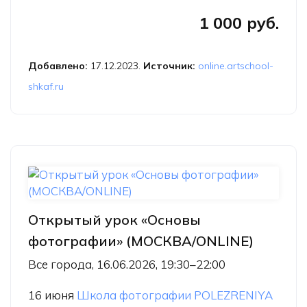
«Композиция»
1 000 руб.
Добавлено:
17.12.2023.
Источник:
online.artschool-
shkaf.ru
Открытый урок «Основы
фотографии» (МОСКВА/ONLINE)
Все города, 16.06.2026, 19:30–22:00
16 июня
Школа фотографии POLEZRENIYA