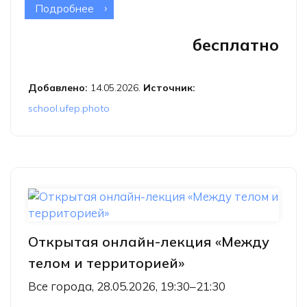
Подробнее
о Онлайн круглый стол «Что такое
творчество?»
бесплатно
Добавлено:
14.05.2026.
Источник:
school.ufep.photo
Открытая онлайн-лекция «Между
телом и территорией»
Все города, 28.05.2026, 19:30–21:30