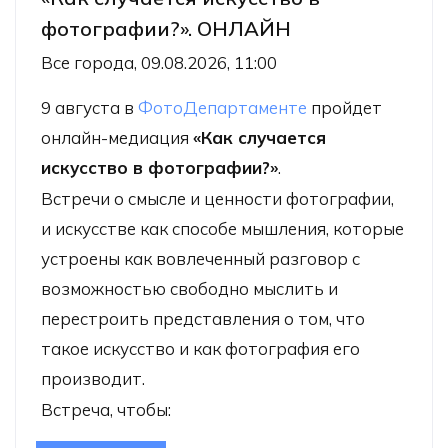
фотографии?». ОНЛАЙН
Все города, 09.08.2026, 11:00
9 августа в
ФотоДепартаменте
пройдет
онлайн-медиация
«Как случается
искусство в фотографии?»
.
Встречи о смысле и ценности фотографии,
и искусстве как способе мышления, которые
устроены как вовлеченный разговор с
возможностью свободно мыслить и
перестроить представления о том, что
такое искусство и как фотография его
производит.
Встреча, чтобы: