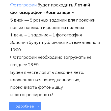
Фотографии
будет проходить
Летний
фотомарафон «Композиция»
.
5 дней — 5 разных заданий для прокачки
ваших навыков и развития видения
1 день – 1 задание – 1 фотография
Задания будут публиковаться ежедневно в
10:00
Фотографии необходимо загружать не
позднее 23:59
Будем вместе ловить дыхание лета,
вдохновляться повседневностью,
прокачивать фотомышцу
и фотографировать!
Подробнее
о Летний фотомарафон