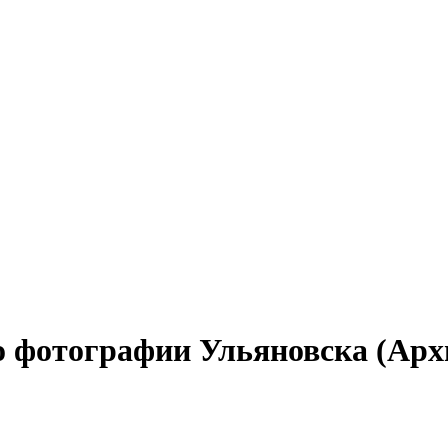
о фотографии Ульяновска (Арх