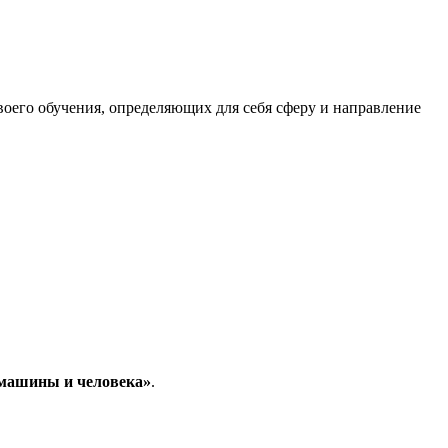
его обучения, определяющих для себя сферу и направление
 машины и человека»
.